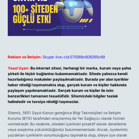
Reklam ve İletişim:
Skype: live:.cid.575569c608265c69
Yasal Uyarı:
Bu internet sitesi, herhangi bir marka, kurum veya şahıs
şirketi ile hiçbir bağlantısı bulunmamaktadır. Sitede yalnızca kendi
hazırladığımız makaleler paylaşılmaktadır. Burada yer alan içerikler
haber niteliği taşımamakta olup, gerçek kurum ve kişiler hakkında
paylaşım yapılmamaktadır. Gerçek kurum ve kişiler ile isim
benzerlikleri tamamen tesadüfidir. Sitemizdeki bilgiler taslak
halindedir ve tavsiye niteliği taşımazlar.
Sitemiz, 5651 Sayılı Kanun gereğince Bilgi Teknolojileri ve İletişim
Kurumu (BTK) tarafından onaylanmış bir Yer Sağlayıcı olarak hizmet
vermektedir. Bu nedenle, sitedeki içerikleri proaktif olarak denetleme
veya araştırma yükümlülüğümüz bulunmamaktadır. Ancak, üyelerimiz
yazdıkları içeriklerin sorumluluğunu taşımakta olup, siteye üye olarak