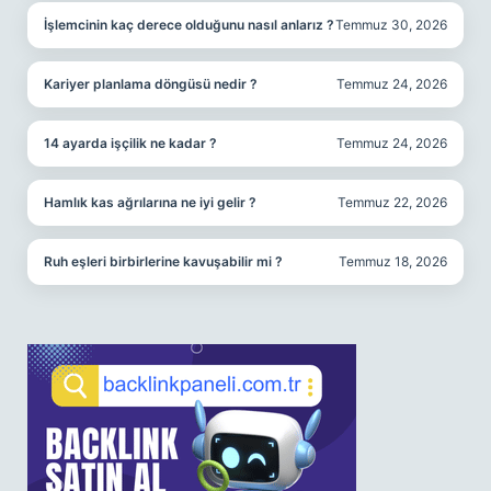
İşlemcinin kaç derece olduğunu nasıl anlarız ?
Temmuz 30, 2026
Kariyer planlama döngüsü nedir ?
Temmuz 24, 2026
14 ayarda işçilik ne kadar ?
Temmuz 24, 2026
Hamlık kas ağrılarına ne iyi gelir ?
Temmuz 22, 2026
Ruh eşleri birbirlerine kavuşabilir mi ?
Temmuz 18, 2026