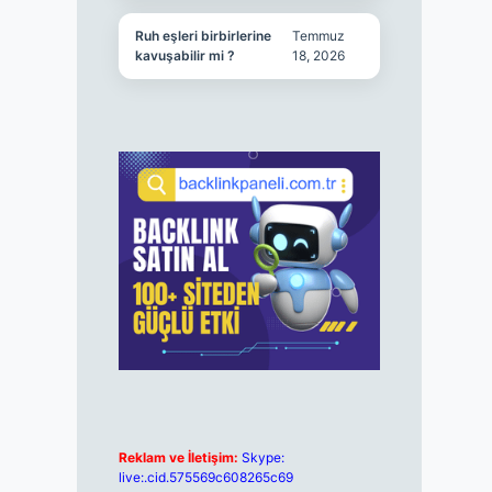
Ruh eşleri birbirlerine
Temmuz
kavuşabilir mi ?
18, 2026
Reklam ve İletişim:
Skype:
live:.cid.575569c608265c69