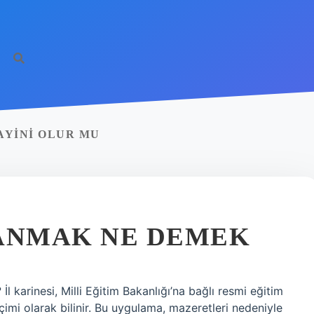
AYINI OLUR MU
TANMAK NE DEMEK
karinesi, Milli Eğitim Bakanlığı’na bağlı resmi eğitim
imi olarak bilinir. Bu uygulama, mazeretleri nedeniyle