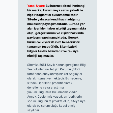
Yasal Uyarı:
Bu internet sitesi, herhangi
bir marka, kurum veya şahıs şirketi ile
hiçbir bağlantısı bulunmamaktadır.
Sitede yalnızca kendi hazırladığımız
makaleler paylaşılmaktadır. Burada yer
alan içerikler haber niteliği taşımamakta
olup, gerçek kurum ve kişiler hakkında
paylaşım yapılmamaktadır. Gerçek
kurum ve kişiler ile isim benzerlikleri
tamamen tesadüfidir. Sitemizdeki
bilgiler taslak halindedir ve tavsiye
niteliği taşımazlar.
Sitemiz, 5651 Sayılı Kanun gereğince Bilgi
Teknolojileri ve İletişim Kurumu (BTK)
tarafından onaylanmış bir Yer Sağlayıcı
olarak hizmet vermektedir. Bu nedenle,
sitedeki içerikleri proaktif olarak
denetleme veya araştırma
yükümlülüğümüz bulunmamaktadır.
Ancak, üyelerimiz yazdıkları içeriklerin
sorumluluğunu taşımakta olup, siteye üye
olarak bu sorumluluğu kabul etmiş
sayılırlar.