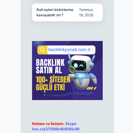
Ruh eşleri birbirlerine
Temmuz
kavuşabilir mi ?
18, 2026
Reklam ve İletişim:
Skype:
live:.cid.575569c608265c69