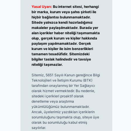
Yasal Uyarı:
Bu internet sitesi, herhangi
bir marka, kurum veya şahıs şirketi ile
hiçbir bağlantısı bulunmamaktadır.
Sitede yalnızca kendi hazırladığımız
makaleler paylaşılmaktadır. Burada yer
alan içerikler haber niteliği taşımamakta
olup, gerçek kurum ve kişiler hakkında
paylaşım yapılmamaktadır. Gerçek
kurum ve kişiler ile isim benzerlikleri
tamamen tesadüfidir. Sitemizdeki
bilgiler taslak halindedir ve tavsiye
niteliği taşımazlar.
Sitemiz, 5651 Sayılı Kanun gereğince Bilgi
Teknolojileri ve İletişim Kurumu (BTK)
tarafından onaylanmış bir Yer Sağlayıcı
olarak hizmet vermektedir. Bu nedenle,
sitedeki içerikleri proaktif olarak
denetleme veya araştırma
yükümlülüğümüz bulunmamaktadır.
Ancak, üyelerimiz yazdıkları içeriklerin
sorumluluğunu taşımakta olup, siteye üye
olarak bu sorumluluğu kabul etmiş
sayılırlar.