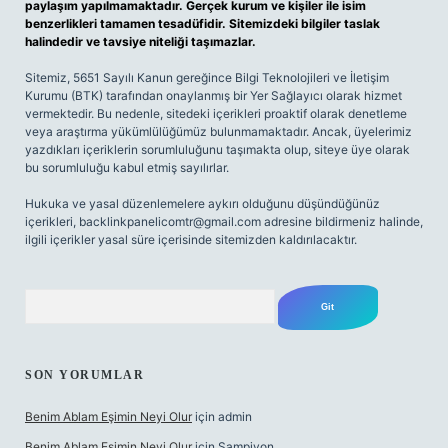
paylaşım yapılmamaktadır. Gerçek kurum ve kişiler ile isim
benzerlikleri tamamen tesadüfidir. Sitemizdeki bilgiler taslak
halindedir ve tavsiye niteliği taşımazlar.
Sitemiz, 5651 Sayılı Kanun gereğince Bilgi Teknolojileri ve İletişim
Kurumu (BTK) tarafından onaylanmış bir Yer Sağlayıcı olarak hizmet
vermektedir. Bu nedenle, sitedeki içerikleri proaktif olarak denetleme
veya araştırma yükümlülüğümüz bulunmamaktadır. Ancak, üyelerimiz
yazdıkları içeriklerin sorumluluğunu taşımakta olup, siteye üye olarak
bu sorumluluğu kabul etmiş sayılırlar.
Hukuka ve yasal düzenlemelere aykırı olduğunu düşündüğünüz
içerikleri,
backlinkpanelicomtr@gmail.com
adresine bildirmeniz halinde,
ilgili içerikler yasal süre içerisinde sitemizden kaldırılacaktır.
Arama
SON YORUMLAR
Benim Ablam Eşimin Neyi Olur
için
admin
Benim Ablam Eşimin Neyi Olur
için
Şampiyon