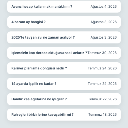
Avans hesap kullanmak mantıklı mı ?
Ağustos 4, 2026
4 haram ay hangisi ?
Ağustos 3, 2026
2025’te tavşan avı ne zaman açılıyor ?
Ağustos 3, 2026
İşlemcinin kaç derece olduğunu nasıl anlarız ?
Temmuz 30, 2026
Kariyer planlama döngüsü nedir ?
Temmuz 24, 2026
14 ayarda işçilik ne kadar ?
Temmuz 24, 2026
Hamlık kas ağrılarına ne iyi gelir ?
Temmuz 22, 2026
Ruh eşleri birbirlerine kavuşabilir mi ?
Temmuz 18, 2026