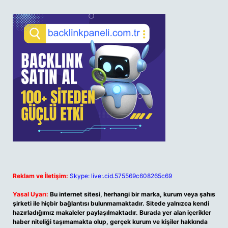
Reklam ve İletişim:
Skype: live:.cid.575569c608265c69
Yasal Uyarı:
Bu internet sitesi, herhangi bir marka, kurum veya şahıs
şirketi ile hiçbir bağlantısı bulunmamaktadır. Sitede yalnızca kendi
hazırladığımız makaleler paylaşılmaktadır. Burada yer alan içerikler
haber niteliği taşımamakta olup, gerçek kurum ve kişiler hakkında