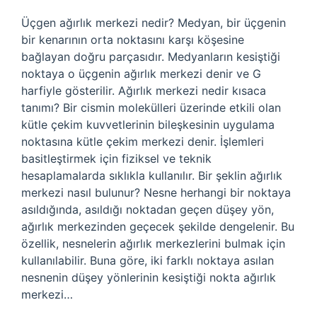
Üçgen ağırlık merkezi nedir? Medyan, bir üçgenin
bir kenarının orta noktasını karşı köşesine
bağlayan doğru parçasıdır. Medyanların kesiştiği
noktaya o üçgenin ağırlık merkezi denir ve G
harfiyle gösterilir. Ağırlık merkezi nedir kısaca
tanımı? Bir cismin molekülleri üzerinde etkili olan
kütle çekim kuvvetlerinin bileşkesinin uygulama
noktasına kütle çekim merkezi denir. İşlemleri
basitleştirmek için fiziksel ve teknik
hesaplamalarda sıklıkla kullanılır. Bir şeklin ağırlık
merkezi nasıl bulunur? Nesne herhangi bir noktaya
asıldığında, asıldığı noktadan geçen düşey yön,
ağırlık merkezinden geçecek şekilde dengelenir. Bu
özellik, nesnelerin ağırlık merkezlerini bulmak için
kullanılabilir. Buna göre, iki farklı noktaya asılan
nesnenin düşey yönlerinin kesiştiği nokta ağırlık
merkezi…