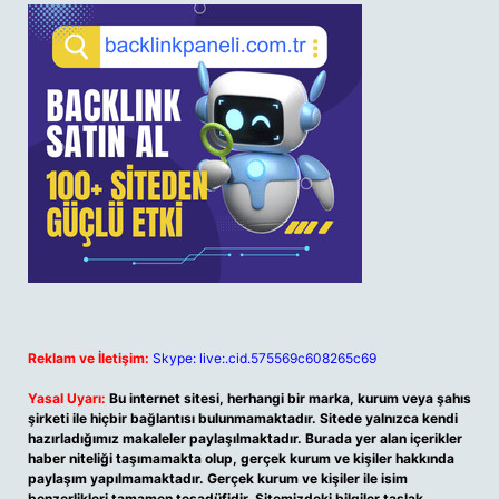
Reklam ve İletişim:
Skype: live:.cid.575569c608265c69
Yasal Uyarı:
Bu internet sitesi, herhangi bir marka, kurum veya şahıs
şirketi ile hiçbir bağlantısı bulunmamaktadır. Sitede yalnızca kendi
hazırladığımız makaleler paylaşılmaktadır. Burada yer alan içerikler
haber niteliği taşımamakta olup, gerçek kurum ve kişiler hakkında
paylaşım yapılmamaktadır. Gerçek kurum ve kişiler ile isim
benzerlikleri tamamen tesadüfidir. Sitemizdeki bilgiler taslak