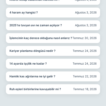
4 haram ay hangisi ?
Ağustos 3, 2026
2025’te tavşan avı ne zaman açılıyor ?
Ağustos 3, 2026
İşlemcinin kaç derece olduğunu nasıl anlarız ?
Temmuz 30, 2026
Kariyer planlama döngüsü nedir ?
Temmuz 24, 2026
14 ayarda işçilik ne kadar ?
Temmuz 24, 2026
Hamlık kas ağrılarına ne iyi gelir ?
Temmuz 22, 2026
Ruh eşleri birbirlerine kavuşabilir mi ?
Temmuz 18, 2026