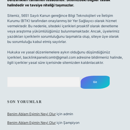
halindedir ve tavsiye niteliği taşımazlar.
Sitemiz, 5651 Sayılı Kanun gereğince Bilgi Teknolojileri ve İletişim
Kurumu (BTK) tarafından onaylanmış bir Yer Sağlayıcı olarak hizmet
vermektedir. Bu nedenle, sitedeki içerikleri proaktif olarak denetleme
veya araştırma yükümlülüğümüz bulunmamaktadır. Ancak, üyelerimiz
yazdıkları içeriklerin sorumluluğunu taşımakta olup, siteye üye olarak
bu sorumluluğu kabul etmiş sayılırlar.
Hukuka ve yasal düzenlemelere aykırı olduğunu düşündüğünüz
içerikleri,
backlinkpanelicomtr@gmail.com
adresine bildirmeniz halinde,
ilgili içerikler yasal süre içerisinde sitemizden kaldırılacaktır.
Arama
SON YORUMLAR
Benim Ablam Eşimin Neyi Olur
için
admin
Benim Ablam Eşimin Neyi Olur
için
Şampiyon