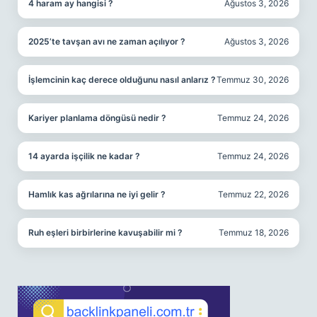
4 haram ay hangisi ?
Ağustos 3, 2026
2025’te tavşan avı ne zaman açılıyor ?
Ağustos 3, 2026
İşlemcinin kaç derece olduğunu nasıl anlarız ?
Temmuz 30, 2026
Kariyer planlama döngüsü nedir ?
Temmuz 24, 2026
14 ayarda işçilik ne kadar ?
Temmuz 24, 2026
Hamlık kas ağrılarına ne iyi gelir ?
Temmuz 22, 2026
Ruh eşleri birbirlerine kavuşabilir mi ?
Temmuz 18, 2026