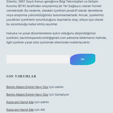
Sitemiz, 5651 Sayılı Kanun gereğince Bilgi Teknolojileri ve İletişim
Kurumu (BTK) tarafından onaylanmış bir Yer Sağlayıcı olarak hizmet
vermektedir. Bu nedenle, sitedeki içerikleri proaktif olarak denetleme
veya araştırma yükümlülüğümüz bulunmamaktadır. Ancak, üyelerimiz
yazdıkları içeriklerin sorumluluğunu taşımakta olup, siteye üye olarak
bu sorumluluğu kabul etmiş sayılırlar.
Hukuka ve yasal düzenlemelere aykırı olduğunu düşündüğünüz
içerikleri,
backlinkpanelicomtr@gmail.com
adresine bildirmeniz halinde,
ilgili içerikler yasal süre içerisinde sitemizden kaldırılacaktır.
Arama
SON YORUMLAR
Benim Ablam Eşimin Neyi Olur
için
admin
Benim Ablam Eşimin Neyi Olur
için
Şampiyon
Karaçam Hangi Ilde
için
admin
Karaçam Hangi Ilde
için
Abi