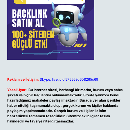
Reklam ve İletişim:
Skype: live:.cid.575569c608265c69
Yasal Uyarı:
Bu internet sitesi, herhangi bir marka, kurum veya şahıs
şirketi ile hiçbir bağlantısı bulunmamaktadır. Sitede yalnızca kendi
hazırladığımız makaleler paylaşılmaktadır. Burada yer alan içerikler
haber niteliği taşımamakta olup, gerçek kurum ve kişiler hakkında
paylaşım yapılmamaktadır. Gerçek kurum ve kişiler ile isim
benzerlikleri tamamen tesadüfidir. Sitemizdeki bilgiler taslak
halindedir ve tavsiye niteliği taşımazlar.