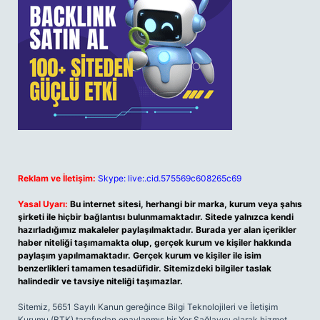
Reklam ve İletişim:
Skype: live:.cid.575569c608265c69
Yasal Uyarı:
Bu internet sitesi, herhangi bir marka, kurum veya şahıs
şirketi ile hiçbir bağlantısı bulunmamaktadır. Sitede yalnızca kendi
hazırladığımız makaleler paylaşılmaktadır. Burada yer alan içerikler
haber niteliği taşımamakta olup, gerçek kurum ve kişiler hakkında
paylaşım yapılmamaktadır. Gerçek kurum ve kişiler ile isim
benzerlikleri tamamen tesadüfidir. Sitemizdeki bilgiler taslak
halindedir ve tavsiye niteliği taşımazlar.
Sitemiz, 5651 Sayılı Kanun gereğince Bilgi Teknolojileri ve İletişim
Kurumu (BTK) tarafından onaylanmış bir Yer Sağlayıcı olarak hizmet