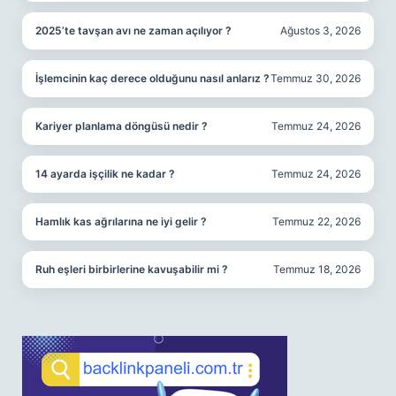
2025’te tavşan avı ne zaman açılıyor ?
Ağustos 3, 2026
İşlemcinin kaç derece olduğunu nasıl anlarız ?
Temmuz 30, 2026
Kariyer planlama döngüsü nedir ?
Temmuz 24, 2026
14 ayarda işçilik ne kadar ?
Temmuz 24, 2026
Hamlık kas ağrılarına ne iyi gelir ?
Temmuz 22, 2026
Ruh eşleri birbirlerine kavuşabilir mi ?
Temmuz 18, 2026