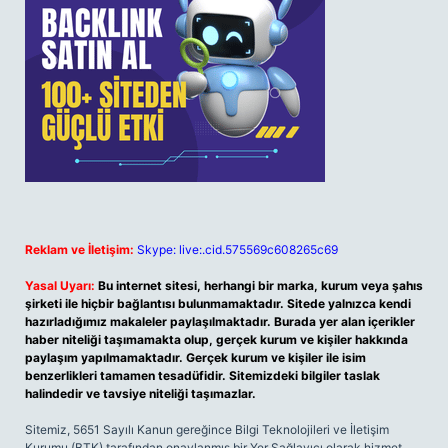
Reklam ve İletişim:
Skype: live:.cid.575569c608265c69
Yasal Uyarı:
Bu internet sitesi, herhangi bir marka, kurum veya şahıs
şirketi ile hiçbir bağlantısı bulunmamaktadır. Sitede yalnızca kendi
hazırladığımız makaleler paylaşılmaktadır. Burada yer alan içerikler
haber niteliği taşımamakta olup, gerçek kurum ve kişiler hakkında
paylaşım yapılmamaktadır. Gerçek kurum ve kişiler ile isim
benzerlikleri tamamen tesadüfidir. Sitemizdeki bilgiler taslak
halindedir ve tavsiye niteliği taşımazlar.
Sitemiz, 5651 Sayılı Kanun gereğince Bilgi Teknolojileri ve İletişim
Kurumu (BTK) tarafından onaylanmış bir Yer Sağlayıcı olarak hizmet