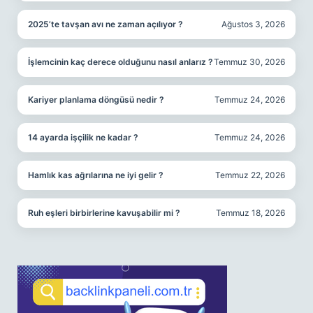
2025’te tavşan avı ne zaman açılıyor ?
Ağustos 3, 2026
İşlemcinin kaç derece olduğunu nasıl anlarız ?
Temmuz 30, 2026
Kariyer planlama döngüsü nedir ?
Temmuz 24, 2026
14 ayarda işçilik ne kadar ?
Temmuz 24, 2026
Hamlık kas ağrılarına ne iyi gelir ?
Temmuz 22, 2026
Ruh eşleri birbirlerine kavuşabilir mi ?
Temmuz 18, 2026