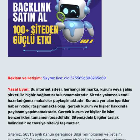
Reklam ve İletişim:
Skype: live:.cid.575569c608265c69
Yasal Uyarı:
Bu internet sitesi, herhangi bir marka, kurum veya şahıs
şirketi ile hiçbir bağlantısı bulunmamaktadır. Sitede yalnızca kendi
hazırladığımız makaleler paylaşılmaktadır. Burada yer alan içerikler
haber niteliği taşımamakta olup, gerçek kurum ve kişiler hakkında
paylaşım yapılmamaktadır. Gerçek kurum ve kişiler ile isim
benzerlikleri tamamen tesadüfidir. Sitemizdeki bilgiler taslak
halindedir ve tavsiye niteliği taşımazlar.
Sitemiz, 5651 Sayılı Kanun gereğince Bilgi Teknolojileri ve İletişim
Kurumu (BTK) tarafından onaylanmış bir Yer Sağlayıcı olarak hizmet