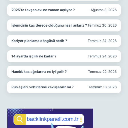
2025’te tavşan avı ne zaman açılıyor ?
Ağustos 3, 2026
İşlemcinin kaç derece olduğunu nasıl anlarız ?
Temmuz 30, 2026
Kariyer planlama döngüsü nedir ?
Temmuz 24, 2026
14 ayarda işçilik ne kadar ?
Temmuz 24, 2026
Hamlık kas ağrılarına ne iyi gelir ?
Temmuz 22, 2026
Ruh eşleri birbirlerine kavuşabilir mi ?
Temmuz 18, 2026