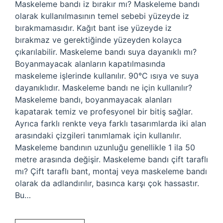
Maskeleme bandı iz bırakır mı? Maskeleme bandı
olarak kullanılmasının temel sebebi yüzeyde iz
bırakmamasıdır. Kağıt bant ise yüzeyde iz
bırakmaz ve gerektiğinde yüzeyden kolayca
çıkarılabilir. Maskeleme bandı suya dayanıklı mı?
Boyanmayacak alanların kapatılmasında
maskeleme işlerinde kullanılır. 90°C ısıya ve suya
dayanıklıdır. Maskeleme bandı ne için kullanılır?
Maskeleme bandı, boyanmayacak alanları
kapatarak temiz ve profesyonel bir bitiş sağlar.
Ayrıca farklı renkte veya farklı tasarımlarda iki alan
arasındaki çizgileri tanımlamak için kullanılır.
Maskeleme bandının uzunluğu genellikle 1 ila 50
metre arasında değişir. Maskeleme bandı çift taraflı
mı? Çift taraflı bant, montaj veya maskeleme bandı
olarak da adlandırılır, basınca karşı çok hassastır.
Bu…