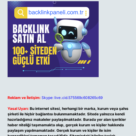
Reklam ve İletişim:
Skype: live:.cid.575569c608265c69
Yasal Uyarı:
Bu internet sitesi, herhangi bir marka, kurum veya şahıs
şirketi ile hiçbir bağlantısı bulunmamaktadır. Sitede yalnızca kendi
hazırladığımız makaleler paylaşılmaktadır. Burada yer alan içerikler
haber niteliği taşımamakta olup, gerçek kurum ve kişiler hakkında
paylaşım yapılmamaktadır. Gerçek kurum ve kişiler ile isim
benzerlikleri tamamen tesadüfidir. Sitemizdeki bilgiler taslak