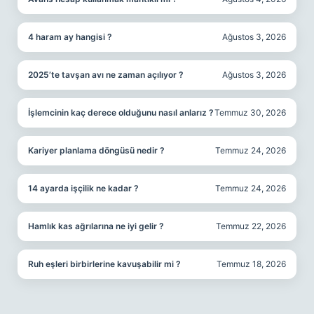
4 haram ay hangisi ?
Ağustos 3, 2026
2025’te tavşan avı ne zaman açılıyor ?
Ağustos 3, 2026
İşlemcinin kaç derece olduğunu nasıl anlarız ?
Temmuz 30, 2026
Kariyer planlama döngüsü nedir ?
Temmuz 24, 2026
14 ayarda işçilik ne kadar ?
Temmuz 24, 2026
Hamlık kas ağrılarına ne iyi gelir ?
Temmuz 22, 2026
Ruh eşleri birbirlerine kavuşabilir mi ?
Temmuz 18, 2026