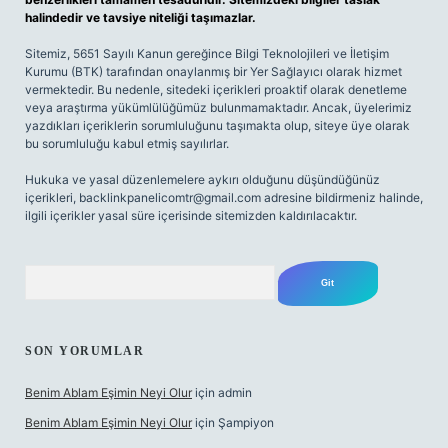
halindedir ve tavsiye niteliği taşımazlar.
Sitemiz, 5651 Sayılı Kanun gereğince Bilgi Teknolojileri ve İletişim
Kurumu (BTK) tarafından onaylanmış bir Yer Sağlayıcı olarak hizmet
vermektedir. Bu nedenle, sitedeki içerikleri proaktif olarak denetleme
veya araştırma yükümlülüğümüz bulunmamaktadır. Ancak, üyelerimiz
yazdıkları içeriklerin sorumluluğunu taşımakta olup, siteye üye olarak
bu sorumluluğu kabul etmiş sayılırlar.
Hukuka ve yasal düzenlemelere aykırı olduğunu düşündüğünüz
içerikleri,
backlinkpanelicomtr@gmail.com
adresine bildirmeniz halinde,
ilgili içerikler yasal süre içerisinde sitemizden kaldırılacaktır.
Arama
SON YORUMLAR
Benim Ablam Eşimin Neyi Olur
için
admin
Benim Ablam Eşimin Neyi Olur
için
Şampiyon