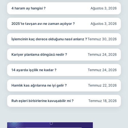
4 haram ay hangisi ?
Ağustos 3, 2026
2025’te tavşan avı ne zaman açılıyor ?
Ağustos 3, 2026
İşlemcinin kaç derece olduğunu nasıl anlarız ?
Temmuz 30, 2026
Kariyer planlama döngüsü nedir ?
Temmuz 24, 2026
14 ayarda işçilik ne kadar ?
Temmuz 24, 2026
Hamlık kas ağrılarına ne iyi gelir ?
Temmuz 22, 2026
Ruh eşleri birbirlerine kavuşabilir mi ?
Temmuz 18, 2026