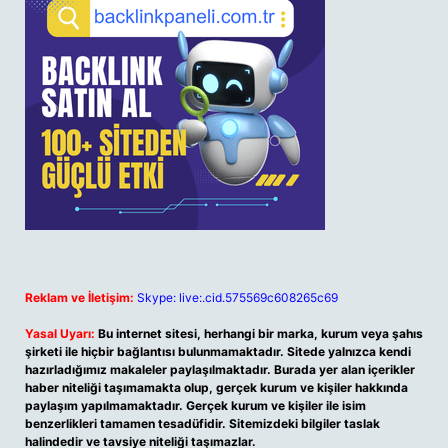
Reklam ve İletişim:
Skype: live:.cid.575569c608265c69
Yasal Uyarı:
Bu internet sitesi, herhangi bir marka, kurum veya şahıs
şirketi ile hiçbir bağlantısı bulunmamaktadır. Sitede yalnızca kendi
hazırladığımız makaleler paylaşılmaktadır. Burada yer alan içerikler
haber niteliği taşımamakta olup, gerçek kurum ve kişiler hakkında
paylaşım yapılmamaktadır. Gerçek kurum ve kişiler ile isim
benzerlikleri tamamen tesadüfidir. Sitemizdeki bilgiler taslak
halindedir ve tavsiye niteliği taşımazlar.