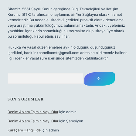
Sitemiz, 5651 Sayılı Kanun gereğince Bilgi Teknolojileri ve İletişim
Kurumu (BTK) tarafından onaylanmış bir Yer Sağlayıcı olarak hizmet
vermektedir. Bu nedenle, sitedeki içerikleri proaktif olarak denetleme
veya araştırma yükümlülüğümüz bulunmamaktadır. Ancak, üyelerimiz
yazdıkları içeriklerin sorumluluğunu taşımakta olup, siteye üye olarak
bu sorumluluğu kabul etmiş sayılırlar.
Hukuka ve yasal düzenlemelere aykırı olduğunu düşündüğünüz
içerikleri,
backlinkpanelicomtr@gmail.com
adresine bildirmeniz halinde,
ilgili içerikler yasal süre içerisinde sitemizden kaldırılacaktır.
Arama
SON YORUMLAR
Benim Ablam Eşimin Neyi Olur
için
admin
Benim Ablam Eşimin Neyi Olur
için
Şampiyon
Karaçam Hangi Ilde
için
admin