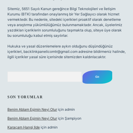
Sitemiz, 5651 Sayılı Kanun gereğince Bilgi Teknolojileri ve İletişim
Kurumu (BTK) tarafından onaylanmış bir Yer Sağlayıcı olarak hizmet
vermektedir. Bu nedenle, sitedeki içerikleri proaktif olarak denetleme
veya araştırma yükümlülüğümüz bulunmamaktadır. Ancak, üyelerimiz
yazdıkları içeriklerin sorumluluğunu taşımakta olup, siteye üye olarak
bu sorumluluğu kabul etmiş sayılırlar.
Hukuka ve yasal düzenlemelere aykırı olduğunu düşündüğünüz
içerikleri,
backlinkpanelicomtr@gmail.com
adresine bildirmeniz halinde,
ilgili içerikler yasal süre içerisinde sitemizden kaldırılacaktır.
Arama
SON YORUMLAR
Benim Ablam Eşimin Neyi Olur
için
admin
Benim Ablam Eşimin Neyi Olur
için
Şampiyon
Karaçam Hangi Ilde
için
admin