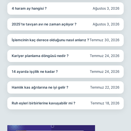
4 haram ay hangisi ?
Ağustos 3, 2026
2025’te tavşan avı ne zaman açılıyor ?
Ağustos 3, 2026
İşlemcinin kaç derece olduğunu nasıl anlarız ?
Temmuz 30, 2026
Kariyer planlama döngüsü nedir ?
Temmuz 24, 2026
14 ayarda işçilik ne kadar ?
Temmuz 24, 2026
Hamlık kas ağrılarına ne iyi gelir ?
Temmuz 22, 2026
Ruh eşleri birbirlerine kavuşabilir mi ?
Temmuz 18, 2026