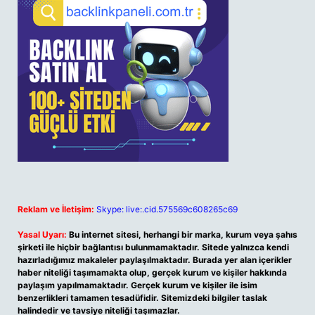
Reklam ve İletişim:
Skype: live:.cid.575569c608265c69
Yasal Uyarı:
Bu internet sitesi, herhangi bir marka, kurum veya şahıs
şirketi ile hiçbir bağlantısı bulunmamaktadır. Sitede yalnızca kendi
hazırladığımız makaleler paylaşılmaktadır. Burada yer alan içerikler
haber niteliği taşımamakta olup, gerçek kurum ve kişiler hakkında
paylaşım yapılmamaktadır. Gerçek kurum ve kişiler ile isim
benzerlikleri tamamen tesadüfidir. Sitemizdeki bilgiler taslak
halindedir ve tavsiye niteliği taşımazlar.