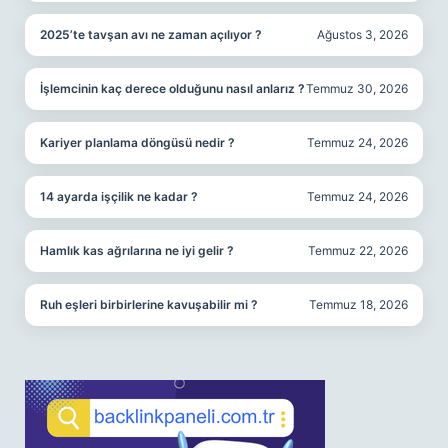
2025’te tavşan avı ne zaman açılıyor ?
Ağustos 3, 2026
İşlemcinin kaç derece olduğunu nasıl anlarız ?
Temmuz 30, 2026
Kariyer planlama döngüsü nedir ?
Temmuz 24, 2026
14 ayarda işçilik ne kadar ?
Temmuz 24, 2026
Hamlık kas ağrılarına ne iyi gelir ?
Temmuz 22, 2026
Ruh eşleri birbirlerine kavuşabilir mi ?
Temmuz 18, 2026