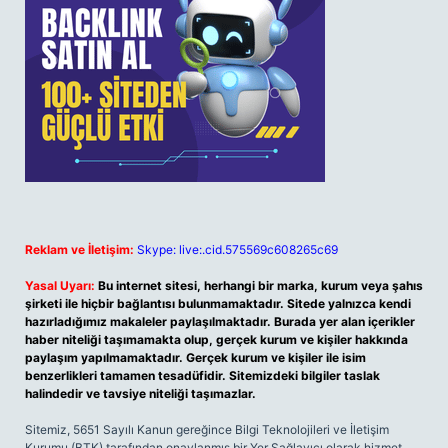
Reklam ve İletişim:
Skype: live:.cid.575569c608265c69
Yasal Uyarı:
Bu internet sitesi, herhangi bir marka, kurum veya şahıs
şirketi ile hiçbir bağlantısı bulunmamaktadır. Sitede yalnızca kendi
hazırladığımız makaleler paylaşılmaktadır. Burada yer alan içerikler
haber niteliği taşımamakta olup, gerçek kurum ve kişiler hakkında
paylaşım yapılmamaktadır. Gerçek kurum ve kişiler ile isim
benzerlikleri tamamen tesadüfidir. Sitemizdeki bilgiler taslak
halindedir ve tavsiye niteliği taşımazlar.
Sitemiz, 5651 Sayılı Kanun gereğince Bilgi Teknolojileri ve İletişim
Kurumu (BTK) tarafından onaylanmış bir Yer Sağlayıcı olarak hizmet