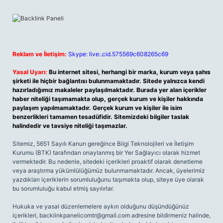
Reklam ve İletişim:
Skype: live:.cid.575569c608265c69
Yasal Uyarı:
Bu internet sitesi, herhangi bir marka, kurum veya şahıs
şirketi ile hiçbir bağlantısı bulunmamaktadır. Sitede yalnızca kendi
hazırladığımız makaleler paylaşılmaktadır. Burada yer alan içerikler
haber niteliği taşımamakta olup, gerçek kurum ve kişiler hakkında
paylaşım yapılmamaktadır. Gerçek kurum ve kişiler ile isim
benzerlikleri tamamen tesadüfidir. Sitemizdeki bilgiler taslak
halindedir ve tavsiye niteliği taşımazlar.
Sitemiz, 5651 Sayılı Kanun gereğince Bilgi Teknolojileri ve İletişim
Kurumu (BTK) tarafından onaylanmış bir Yer Sağlayıcı olarak hizmet
vermektedir. Bu nedenle, sitedeki içerikleri proaktif olarak denetleme
veya araştırma yükümlülüğümüz bulunmamaktadır. Ancak, üyelerimiz
yazdıkları içeriklerin sorumluluğunu taşımakta olup, siteye üye olarak
bu sorumluluğu kabul etmiş sayılırlar.
Hukuka ve yasal düzenlemelere aykırı olduğunu düşündüğünüz
içerikleri,
backlinkpanelicomtr@gmail.com
adresine bildirmeniz halinde,