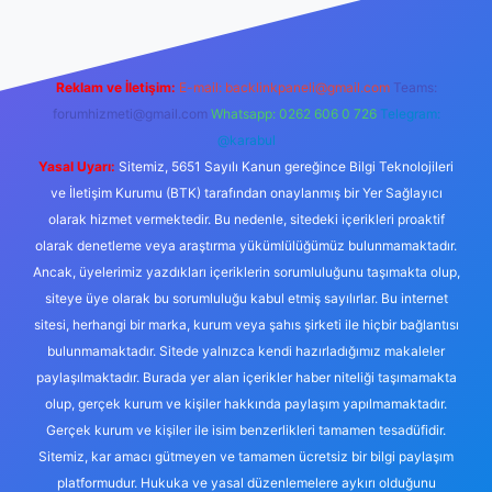
Reklam ve İletişim:
E-mail:
backlinkpaneli@gmail.com
Teams:
forumhizmeti@gmail.com
Whatsapp: 0262 606 0 726
Telegram:
@karabul
Yasal Uyarı:
Sitemiz, 5651 Sayılı Kanun gereğince Bilgi Teknolojileri
ve İletişim Kurumu (BTK) tarafından onaylanmış bir Yer Sağlayıcı
olarak hizmet vermektedir. Bu nedenle, sitedeki içerikleri proaktif
olarak denetleme veya araştırma yükümlülüğümüz bulunmamaktadır.
Ancak, üyelerimiz yazdıkları içeriklerin sorumluluğunu taşımakta olup,
siteye üye olarak bu sorumluluğu kabul etmiş sayılırlar. Bu internet
sitesi, herhangi bir marka, kurum veya şahıs şirketi ile hiçbir bağlantısı
bulunmamaktadır. Sitede yalnızca kendi hazırladığımız makaleler
paylaşılmaktadır. Burada yer alan içerikler haber niteliği taşımamakta
olup, gerçek kurum ve kişiler hakkında paylaşım yapılmamaktadır.
Gerçek kurum ve kişiler ile isim benzerlikleri tamamen tesadüfidir.
Sitemiz, kar amacı gütmeyen ve tamamen ücretsiz bir bilgi paylaşım
platformudur. Hukuka ve yasal düzenlemelere aykırı olduğunu