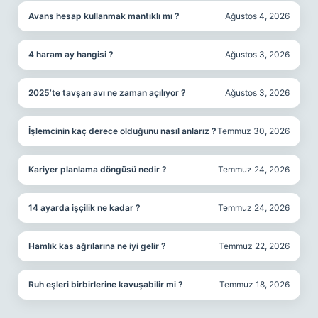
Avans hesap kullanmak mantıklı mı ?
Ağustos 4, 2026
4 haram ay hangisi ?
Ağustos 3, 2026
2025’te tavşan avı ne zaman açılıyor ?
Ağustos 3, 2026
İşlemcinin kaç derece olduğunu nasıl anlarız ?
Temmuz 30, 2026
Kariyer planlama döngüsü nedir ?
Temmuz 24, 2026
14 ayarda işçilik ne kadar ?
Temmuz 24, 2026
Hamlık kas ağrılarına ne iyi gelir ?
Temmuz 22, 2026
Ruh eşleri birbirlerine kavuşabilir mi ?
Temmuz 18, 2026