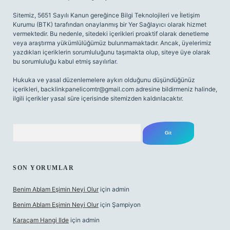
Sitemiz, 5651 Sayılı Kanun gereğince Bilgi Teknolojileri ve İletişim
Kurumu (BTK) tarafından onaylanmış bir Yer Sağlayıcı olarak hizmet
vermektedir. Bu nedenle, sitedeki içerikleri proaktif olarak denetleme
veya araştırma yükümlülüğümüz bulunmamaktadır. Ancak, üyelerimiz
yazdıkları içeriklerin sorumluluğunu taşımakta olup, siteye üye olarak
bu sorumluluğu kabul etmiş sayılırlar.
Hukuka ve yasal düzenlemelere aykırı olduğunu düşündüğünüz
içerikleri,
backlinkpanelicomtr@gmail.com
adresine bildirmeniz halinde,
ilgili içerikler yasal süre içerisinde sitemizden kaldırılacaktır.
Arama
SON YORUMLAR
Benim Ablam Eşimin Neyi Olur
için
admin
Benim Ablam Eşimin Neyi Olur
için
Şampiyon
Karaçam Hangi Ilde
için
admin