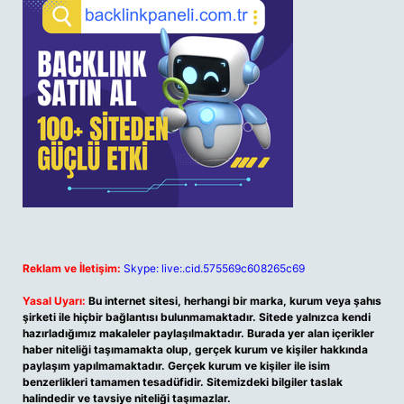
Reklam ve İletişim:
Skype: live:.cid.575569c608265c69
Yasal Uyarı:
Bu internet sitesi, herhangi bir marka, kurum veya şahıs
şirketi ile hiçbir bağlantısı bulunmamaktadır. Sitede yalnızca kendi
hazırladığımız makaleler paylaşılmaktadır. Burada yer alan içerikler
haber niteliği taşımamakta olup, gerçek kurum ve kişiler hakkında
paylaşım yapılmamaktadır. Gerçek kurum ve kişiler ile isim
benzerlikleri tamamen tesadüfidir. Sitemizdeki bilgiler taslak
halindedir ve tavsiye niteliği taşımazlar.