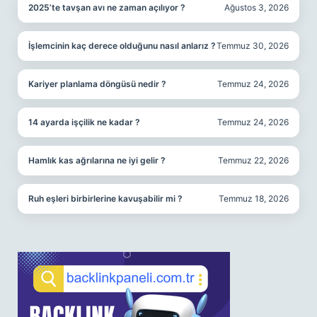
2025’te tavşan avı ne zaman açılıyor ?
Ağustos 3, 2026
İşlemcinin kaç derece olduğunu nasıl anlarız ?
Temmuz 30, 2026
Kariyer planlama döngüsü nedir ?
Temmuz 24, 2026
14 ayarda işçilik ne kadar ?
Temmuz 24, 2026
Hamlık kas ağrılarına ne iyi gelir ?
Temmuz 22, 2026
Ruh eşleri birbirlerine kavuşabilir mi ?
Temmuz 18, 2026