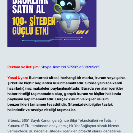
Reklam ve İletişim:
Skype: live:.cid.575569c608265c69
Yasal Uyarı:
Bu internet sitesi, herhangi bir marka, kurum veya şahıs
şirketi ile hiçbir bağlantısı bulunmamaktadır. Sitede yalnızca kendi
hazırladığımız makaleler paylaşılmaktadır. Burada yer alan içerikler
haber niteliği taşımamakta olup, gerçek kurum ve kişiler hakkında
paylaşım yapılmamaktadır. Gerçek kurum ve kişiler ile isim
benzerlikleri tamamen tesadüfidir. Sitemizdeki bilgiler taslak
halindedir ve tavsiye niteliği taşımazlar.
Sitemiz, 5651 Sayılı Kanun gereğince Bilgi Teknolojileri ve İletişim
Kurumu (BTK) tarafından onaylanmış bir Yer Sağlayıcı olarak hizmet
vermektedir. Bu nedenle, sitedeki içerikleri proaktif olarak denetleme