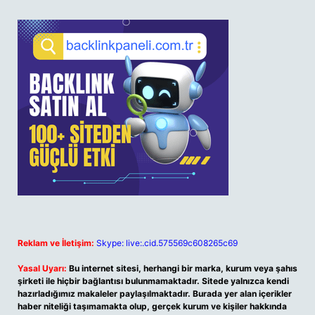
Reklam ve İletişim:
Skype: live:.cid.575569c608265c69
Yasal Uyarı:
Bu internet sitesi, herhangi bir marka, kurum veya şahıs
şirketi ile hiçbir bağlantısı bulunmamaktadır. Sitede yalnızca kendi
hazırladığımız makaleler paylaşılmaktadır. Burada yer alan içerikler
haber niteliği taşımamakta olup, gerçek kurum ve kişiler hakkında