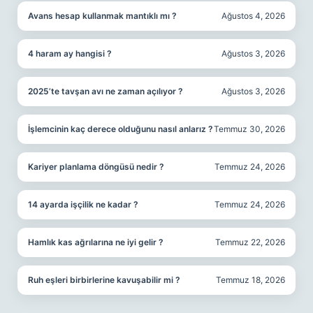
Avans hesap kullanmak mantıklı mı ?
Ağustos 4, 2026
4 haram ay hangisi ?
Ağustos 3, 2026
2025’te tavşan avı ne zaman açılıyor ?
Ağustos 3, 2026
İşlemcinin kaç derece olduğunu nasıl anlarız ?
Temmuz 30, 2026
Kariyer planlama döngüsü nedir ?
Temmuz 24, 2026
14 ayarda işçilik ne kadar ?
Temmuz 24, 2026
Hamlık kas ağrılarına ne iyi gelir ?
Temmuz 22, 2026
Ruh eşleri birbirlerine kavuşabilir mi ?
Temmuz 18, 2026