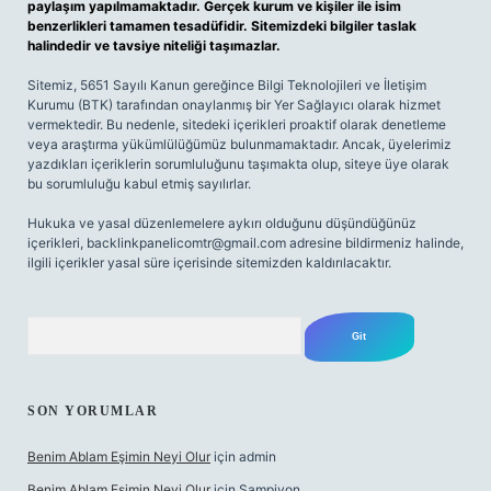
paylaşım yapılmamaktadır. Gerçek kurum ve kişiler ile isim
benzerlikleri tamamen tesadüfidir. Sitemizdeki bilgiler taslak
halindedir ve tavsiye niteliği taşımazlar.
Sitemiz, 5651 Sayılı Kanun gereğince Bilgi Teknolojileri ve İletişim
Kurumu (BTK) tarafından onaylanmış bir Yer Sağlayıcı olarak hizmet
vermektedir. Bu nedenle, sitedeki içerikleri proaktif olarak denetleme
veya araştırma yükümlülüğümüz bulunmamaktadır. Ancak, üyelerimiz
yazdıkları içeriklerin sorumluluğunu taşımakta olup, siteye üye olarak
bu sorumluluğu kabul etmiş sayılırlar.
Hukuka ve yasal düzenlemelere aykırı olduğunu düşündüğünüz
içerikleri,
backlinkpanelicomtr@gmail.com
adresine bildirmeniz halinde,
ilgili içerikler yasal süre içerisinde sitemizden kaldırılacaktır.
Arama
SON YORUMLAR
Benim Ablam Eşimin Neyi Olur
için
admin
Benim Ablam Eşimin Neyi Olur
için
Şampiyon