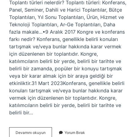
Toplantı türleri nelerdir? Toplantı türleri: Konferans,
Panel, Seminer, Dahili ve Harici Toplantılar, Bütçe
Toplantıları, Yıl Sonu Toplantıları, Ürün, Hizmet ve
Teknoloji Toplantıları, Ar-Ge Toplantıları, Daha
fazla makale…•9 Aralık 2017 Kongre ve konferans
farkı nedir? Konferans, genellikle belirli konuları
tartışmak ve/veya bunlar hakkında karar vermek
için düzenlenen bir toplantıdır. Kongre,
katılımcıların belirli bir yerde, belirli bir tarihte ve
belirli bir zamanda, popüler bir konuyu tartışmak
veya bir karar almak için bir araya geldiği bir
etkinliktir.31 Mart 2023Konferans, genellikle belirli
konuları tartışmak ve/veya bunlar hakkında karar
vermek için düzenlenen bir toplantıdır. Kongre,
katılımcıların belirli bir yerde, belirli bir tarihte ve
belirli bir…
Büyük
Devamını okuyun
Yorum Bırak