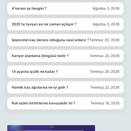
4 haram ay hangisi ?
Ağustos 3, 2026
2025’te tavşan avı ne zaman açılıyor ?
Ağustos 3, 2026
İşlemcinin kaç derece olduğunu nasıl anlarız ?
Temmuz 30, 2026
Kariyer planlama döngüsü nedir ?
Temmuz 24, 2026
14 ayarda işçilik ne kadar ?
Temmuz 24, 2026
Hamlık kas ağrılarına ne iyi gelir ?
Temmuz 22, 2026
Ruh eşleri birbirlerine kavuşabilir mi ?
Temmuz 18, 2026