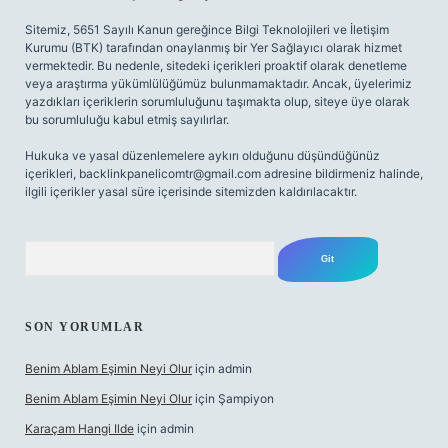
Sitemiz, 5651 Sayılı Kanun gereğince Bilgi Teknolojileri ve İletişim
Kurumu (BTK) tarafından onaylanmış bir Yer Sağlayıcı olarak hizmet
vermektedir. Bu nedenle, sitedeki içerikleri proaktif olarak denetleme
veya araştırma yükümlülüğümüz bulunmamaktadır. Ancak, üyelerimiz
yazdıkları içeriklerin sorumluluğunu taşımakta olup, siteye üye olarak
bu sorumluluğu kabul etmiş sayılırlar.
Hukuka ve yasal düzenlemelere aykırı olduğunu düşündüğünüz
içerikleri,
backlinkpanelicomtr@gmail.com
adresine bildirmeniz halinde,
ilgili içerikler yasal süre içerisinde sitemizden kaldırılacaktır.
Arama
SON YORUMLAR
Benim Ablam Eşimin Neyi Olur
için
admin
Benim Ablam Eşimin Neyi Olur
için
Şampiyon
Karaçam Hangi Ilde
için
admin