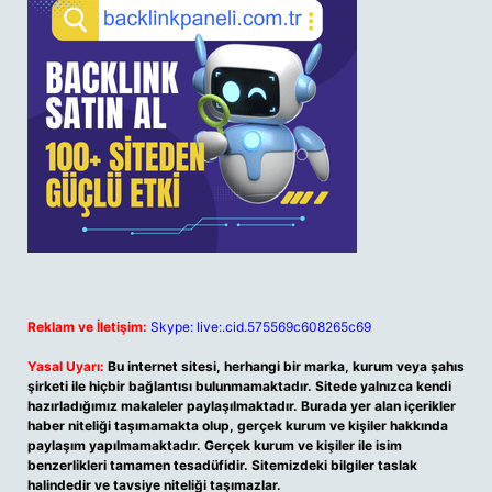
Reklam ve İletişim:
Skype: live:.cid.575569c608265c69
Yasal Uyarı:
Bu internet sitesi, herhangi bir marka, kurum veya şahıs
şirketi ile hiçbir bağlantısı bulunmamaktadır. Sitede yalnızca kendi
hazırladığımız makaleler paylaşılmaktadır. Burada yer alan içerikler
haber niteliği taşımamakta olup, gerçek kurum ve kişiler hakkında
paylaşım yapılmamaktadır. Gerçek kurum ve kişiler ile isim
benzerlikleri tamamen tesadüfidir. Sitemizdeki bilgiler taslak
halindedir ve tavsiye niteliği taşımazlar.