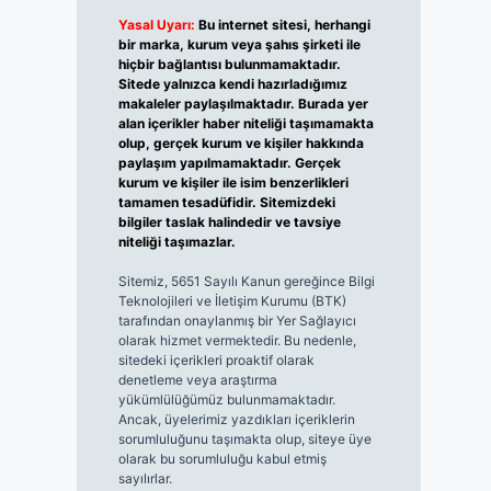
Yasal Uyarı:
Bu internet sitesi, herhangi
bir marka, kurum veya şahıs şirketi ile
hiçbir bağlantısı bulunmamaktadır.
Sitede yalnızca kendi hazırladığımız
makaleler paylaşılmaktadır. Burada yer
alan içerikler haber niteliği taşımamakta
olup, gerçek kurum ve kişiler hakkında
paylaşım yapılmamaktadır. Gerçek
kurum ve kişiler ile isim benzerlikleri
tamamen tesadüfidir. Sitemizdeki
bilgiler taslak halindedir ve tavsiye
niteliği taşımazlar.
Sitemiz, 5651 Sayılı Kanun gereğince Bilgi
Teknolojileri ve İletişim Kurumu (BTK)
tarafından onaylanmış bir Yer Sağlayıcı
olarak hizmet vermektedir. Bu nedenle,
sitedeki içerikleri proaktif olarak
denetleme veya araştırma
yükümlülüğümüz bulunmamaktadır.
Ancak, üyelerimiz yazdıkları içeriklerin
sorumluluğunu taşımakta olup, siteye üye
olarak bu sorumluluğu kabul etmiş
sayılırlar.