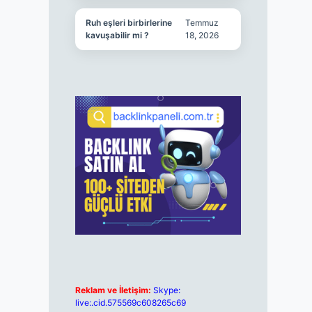
Ruh eşleri birbirlerine
Temmuz
kavuşabilir mi ?
18, 2026
Reklam ve İletişim:
Skype:
live:.cid.575569c608265c69