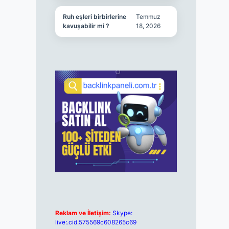
Ruh eşleri birbirlerine
Temmuz
kavuşabilir mi ?
18, 2026
Reklam ve İletişim:
Skype:
live:.cid.575569c608265c69