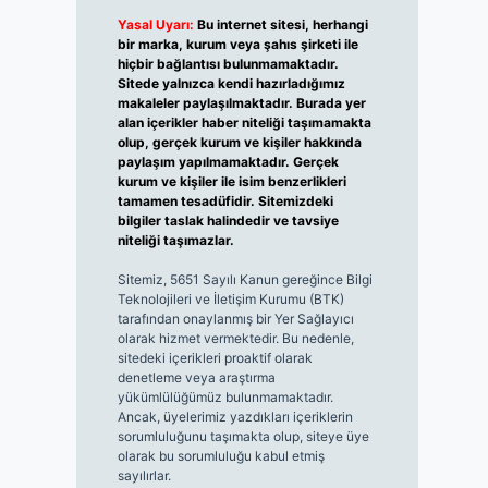
Yasal Uyarı:
Bu internet sitesi, herhangi
bir marka, kurum veya şahıs şirketi ile
hiçbir bağlantısı bulunmamaktadır.
Sitede yalnızca kendi hazırladığımız
makaleler paylaşılmaktadır. Burada yer
alan içerikler haber niteliği taşımamakta
olup, gerçek kurum ve kişiler hakkında
paylaşım yapılmamaktadır. Gerçek
kurum ve kişiler ile isim benzerlikleri
tamamen tesadüfidir. Sitemizdeki
bilgiler taslak halindedir ve tavsiye
niteliği taşımazlar.
Sitemiz, 5651 Sayılı Kanun gereğince Bilgi
Teknolojileri ve İletişim Kurumu (BTK)
tarafından onaylanmış bir Yer Sağlayıcı
olarak hizmet vermektedir. Bu nedenle,
sitedeki içerikleri proaktif olarak
denetleme veya araştırma
yükümlülüğümüz bulunmamaktadır.
Ancak, üyelerimiz yazdıkları içeriklerin
sorumluluğunu taşımakta olup, siteye üye
olarak bu sorumluluğu kabul etmiş
sayılırlar.