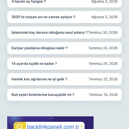
4 haram ay hangisi ?
Ağustos 3, 2026
2025’te tavşan avı ne zaman açılıyor ?
Ağustos 3, 2026
İşlemcinin kaç derece olduğunu nasıl anlarız ?
Temmuz 30, 2026
Kariyer planlama döngüsü nedir ?
Temmuz 24, 2026
14 ayarda işçilik ne kadar ?
Temmuz 24, 2026
Hamlık kas ağrılarına ne iyi gelir ?
Temmuz 22, 2026
Ruh eşleri birbirlerine kavuşabilir mi ?
Temmuz 18, 2026