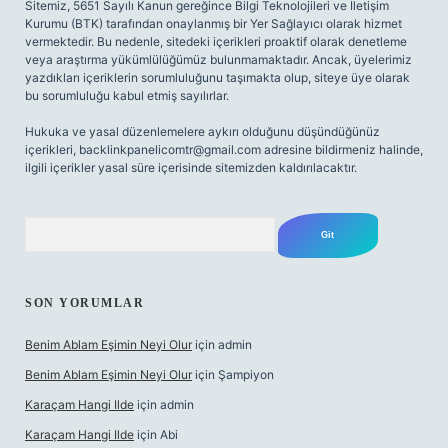
Sitemiz, 5651 Sayılı Kanun gereğince Bilgi Teknolojileri ve İletişim
Kurumu (BTK) tarafından onaylanmış bir Yer Sağlayıcı olarak hizmet
vermektedir. Bu nedenle, sitedeki içerikleri proaktif olarak denetleme
veya araştırma yükümlülüğümüz bulunmamaktadır. Ancak, üyelerimiz
yazdıkları içeriklerin sorumluluğunu taşımakta olup, siteye üye olarak
bu sorumluluğu kabul etmiş sayılırlar.
Hukuka ve yasal düzenlemelere aykırı olduğunu düşündüğünüz
içerikleri,
backlinkpanelicomtr@gmail.com
adresine bildirmeniz halinde,
ilgili içerikler yasal süre içerisinde sitemizden kaldırılacaktır.
Arama
SON YORUMLAR
Benim Ablam Eşimin Neyi Olur
için
admin
Benim Ablam Eşimin Neyi Olur
için
Şampiyon
Karaçam Hangi Ilde
için
admin
Karaçam Hangi Ilde
için
Abi