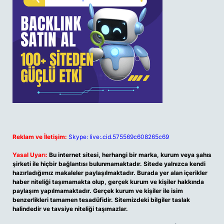
Reklam ve İletişim:
Skype: live:.cid.575569c608265c69
Yasal Uyarı:
Bu internet sitesi, herhangi bir marka, kurum veya şahıs
şirketi ile hiçbir bağlantısı bulunmamaktadır. Sitede yalnızca kendi
hazırladığımız makaleler paylaşılmaktadır. Burada yer alan içerikler
haber niteliği taşımamakta olup, gerçek kurum ve kişiler hakkında
paylaşım yapılmamaktadır. Gerçek kurum ve kişiler ile isim
benzerlikleri tamamen tesadüfidir. Sitemizdeki bilgiler taslak
halindedir ve tavsiye niteliği taşımazlar.