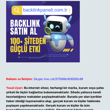
Reklam ve İletişim:
Skype: live:.cid.575569c608265c69
Yasal Uyarı:
Bu internet sitesi, herhangi bir marka, kurum veya şahıs
şirketi ile hiçbir bağlantısı bulunmamaktadır. Sitede yalnızca kendi
hazırladığımız makaleler paylaşılmaktadır. Burada yer alan içerikler
haber niteliği taşımamakta olup, gerçek kurum ve kişiler hakkında
paylaşım yapılmamaktadır. Gerçek kurum ve kişiler ile isim
benzerlikleri tamamen tesadüfidir. Sitemizdeki bilgiler taslak