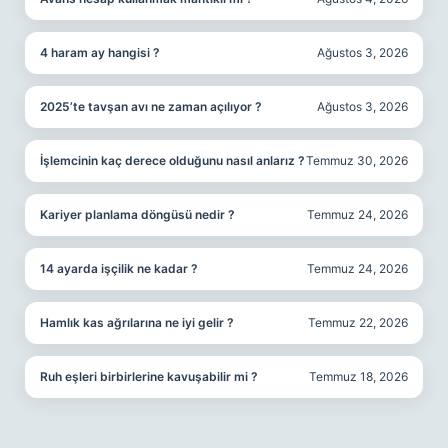
4 haram ay hangisi ?
Ağustos 3, 2026
2025’te tavşan avı ne zaman açılıyor ?
Ağustos 3, 2026
İşlemcinin kaç derece olduğunu nasıl anlarız ?
Temmuz 30, 2026
Kariyer planlama döngüsü nedir ?
Temmuz 24, 2026
14 ayarda işçilik ne kadar ?
Temmuz 24, 2026
Hamlık kas ağrılarına ne iyi gelir ?
Temmuz 22, 2026
Ruh eşleri birbirlerine kavuşabilir mi ?
Temmuz 18, 2026