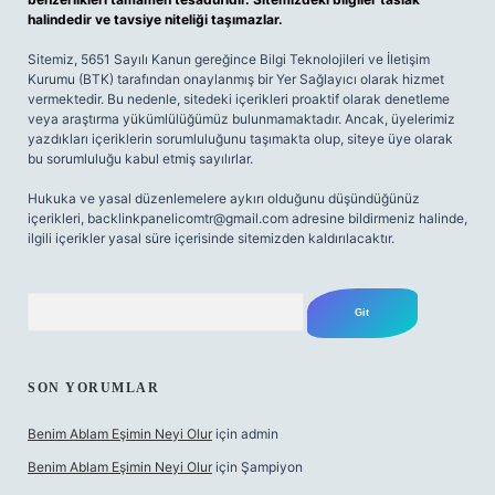
halindedir ve tavsiye niteliği taşımazlar.
Sitemiz, 5651 Sayılı Kanun gereğince Bilgi Teknolojileri ve İletişim
Kurumu (BTK) tarafından onaylanmış bir Yer Sağlayıcı olarak hizmet
vermektedir. Bu nedenle, sitedeki içerikleri proaktif olarak denetleme
veya araştırma yükümlülüğümüz bulunmamaktadır. Ancak, üyelerimiz
yazdıkları içeriklerin sorumluluğunu taşımakta olup, siteye üye olarak
bu sorumluluğu kabul etmiş sayılırlar.
Hukuka ve yasal düzenlemelere aykırı olduğunu düşündüğünüz
içerikleri,
backlinkpanelicomtr@gmail.com
adresine bildirmeniz halinde,
ilgili içerikler yasal süre içerisinde sitemizden kaldırılacaktır.
Arama
SON YORUMLAR
Benim Ablam Eşimin Neyi Olur
için
admin
Benim Ablam Eşimin Neyi Olur
için
Şampiyon