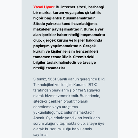
Yasal Uyarı:
Bu internet sitesi, herhangi
bir marka, kurum veya şahıs şirketi ile
hiçbir bağlantısı bulunmamaktadır.
Sitede yalnızca kendi hazırladığımız
makaleler paylaşılmaktadır. Burada yer
alan içerikler haber niteliği taşımamakta
olup, gerçek kurum ve kişiler hakkında
paylaşım yapılmamaktadır. Gerçek
kurum ve kişiler ile isim benzerlikleri
tamamen tesadüfidir. Sitemizdeki
bilgiler taslak halindedir ve tavsiye
niteliği taşımazlar.
Sitemiz, 5651 Sayılı Kanun gereğince Bilgi
Teknolojileri ve İletişim Kurumu (BTK)
tarafından onaylanmış bir Yer Sağlayıcı
olarak hizmet vermektedir. Bu nedenle,
sitedeki içerikleri proaktif olarak
denetleme veya araştırma
yükümlülüğümüz bulunmamaktadır.
Ancak, üyelerimiz yazdıkları içeriklerin
sorumluluğunu taşımakta olup, siteye üye
olarak bu sorumluluğu kabul etmiş
sayılırlar.