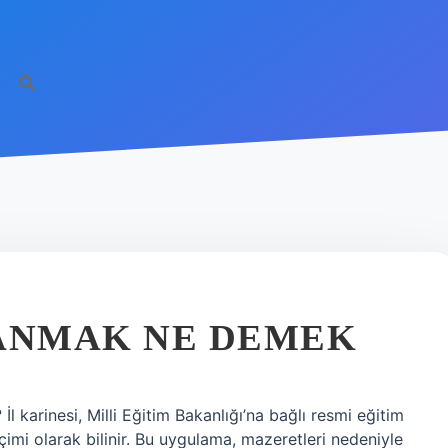
TANMAK NE DEMEK
karinesi, Milli Eğitim Bakanlığı’na bağlı resmi eğitim
imi olarak bilinir. Bu uygulama, mazeretleri nedeniyle