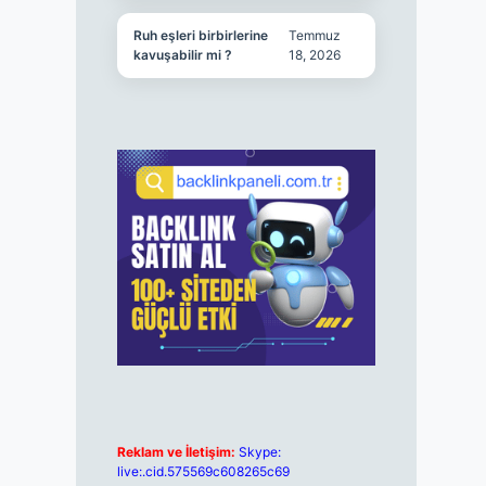
Ruh eşleri birbirlerine
Temmuz
kavuşabilir mi ?
18, 2026
Reklam ve İletişim:
Skype:
live:.cid.575569c608265c69