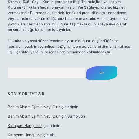
Sitemiz, 5651 Sayılı Kanun gereğince Bilgi Teknolojileri ve İletişim
Kurumu (BTK) tarafından onaylanmış bir Yer Sağlayıcı olarak hizmet
vermektedir. Bu nedenle, sitedeki içerikleri proaktif olarak denetleme
veya araştırma yükümlülüğümüz bulunmamaktadır. Ancak, üyelerimiz
yazdıkları içeriklerin sorumluluğunu taşımakta olup, siteye üye olarak
bu sorumluluğu kabul etmiş sayılırlar.
Hukuka ve yasal düzenlemelere aykırı olduğunu düşündüğünüz
içerikleri,
backlinkpanelicomtr@gmail.com
adresine bildirmeniz halinde,
ilgili içerikler yasal süre içerisinde sitemizden kaldırılacaktır.
Arama
SON YORUMLAR
Benim Ablam Eşimin Neyi Olur
için
admin
Benim Ablam Eşimin Neyi Olur
için
Şampiyon
Karaçam Hangi Ilde
için
admin
Karaçam Hangi Ilde
için
Abi