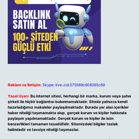
Reklam ve İletişim:
Skype: live:.cid.575569c608265c69
Yasal Uyarı:
Bu internet sitesi, herhangi bir marka, kurum veya şahıs
şirketi ile hiçbir bağlantısı bulunmamaktadır. Sitede yalnızca kendi
hazırladığımız makaleler paylaşılmaktadır. Burada yer alan içerikler
haber niteliği taşımamakta olup, gerçek kurum ve kişiler hakkında
paylaşım yapılmamaktadır. Gerçek kurum ve kişiler ile isim
benzerlikleri tamamen tesadüfidir. Sitemizdeki bilgiler taslak
halindedir ve tavsiye niteliği taşımazlar.