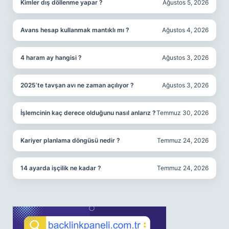
Kimler dış döllenme yapar ?
Ağustos 5, 2026
Avans hesap kullanmak mantıklı mı ?
Ağustos 4, 2026
4 haram ay hangisi ?
Ağustos 3, 2026
2025’te tavşan avı ne zaman açılıyor ?
Ağustos 3, 2026
İşlemcinin kaç derece olduğunu nasıl anlarız ?
Temmuz 30, 2026
Kariyer planlama döngüsü nedir ?
Temmuz 24, 2026
14 ayarda işçilik ne kadar ?
Temmuz 24, 2026