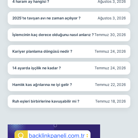
4 haram ay hangisi ?
Ağustos 3, 2026
2025’te tavşan avı ne zaman açılıyor ?
Ağustos 3, 2026
İşlemcinin kaç derece olduğunu nasıl anlarız ?
Temmuz 30, 2026
Kariyer planlama döngüsü nedir ?
Temmuz 24, 2026
14 ayarda işçilik ne kadar ?
Temmuz 24, 2026
Hamlık kas ağrılarına ne iyi gelir ?
Temmuz 22, 2026
Ruh eşleri birbirlerine kavuşabilir mi ?
Temmuz 18, 2026