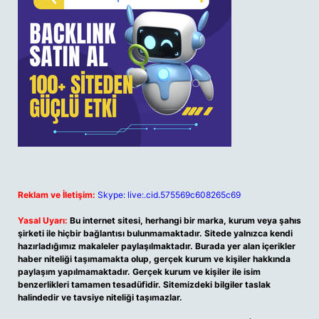
Reklam ve İletişim:
Skype: live:.cid.575569c608265c69
Yasal Uyarı:
Bu internet sitesi, herhangi bir marka, kurum veya şahıs
şirketi ile hiçbir bağlantısı bulunmamaktadır. Sitede yalnızca kendi
hazırladığımız makaleler paylaşılmaktadır. Burada yer alan içerikler
haber niteliği taşımamakta olup, gerçek kurum ve kişiler hakkında
paylaşım yapılmamaktadır. Gerçek kurum ve kişiler ile isim
benzerlikleri tamamen tesadüfidir. Sitemizdeki bilgiler taslak
halindedir ve tavsiye niteliği taşımazlar.