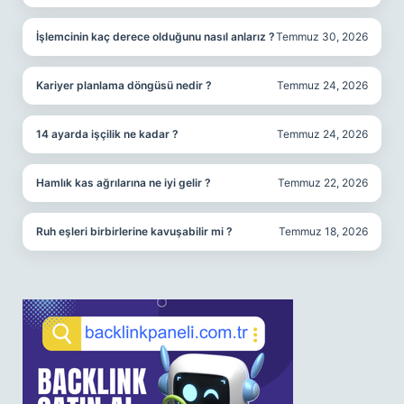
İşlemcinin kaç derece olduğunu nasıl anlarız ?
Temmuz 30, 2026
Kariyer planlama döngüsü nedir ?
Temmuz 24, 2026
14 ayarda işçilik ne kadar ?
Temmuz 24, 2026
Hamlık kas ağrılarına ne iyi gelir ?
Temmuz 22, 2026
Ruh eşleri birbirlerine kavuşabilir mi ?
Temmuz 18, 2026