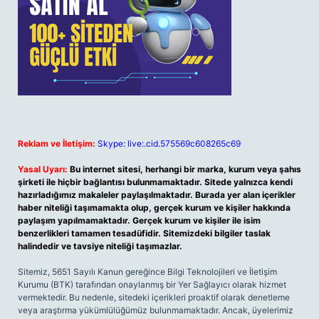
Reklam ve İletişim:
Skype: live:.cid.575569c608265c69
Yasal Uyarı:
Bu internet sitesi, herhangi bir marka, kurum veya şahıs
şirketi ile hiçbir bağlantısı bulunmamaktadır. Sitede yalnızca kendi
hazırladığımız makaleler paylaşılmaktadır. Burada yer alan içerikler
haber niteliği taşımamakta olup, gerçek kurum ve kişiler hakkında
paylaşım yapılmamaktadır. Gerçek kurum ve kişiler ile isim
benzerlikleri tamamen tesadüfidir. Sitemizdeki bilgiler taslak
halindedir ve tavsiye niteliği taşımazlar.
Sitemiz, 5651 Sayılı Kanun gereğince Bilgi Teknolojileri ve İletişim
Kurumu (BTK) tarafından onaylanmış bir Yer Sağlayıcı olarak hizmet
vermektedir. Bu nedenle, sitedeki içerikleri proaktif olarak denetleme
veya araştırma yükümlülüğümüz bulunmamaktadır. Ancak, üyelerimiz