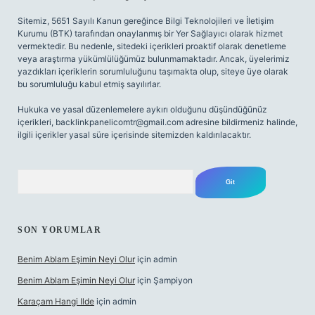
Sitemiz, 5651 Sayılı Kanun gereğince Bilgi Teknolojileri ve İletişim
Kurumu (BTK) tarafından onaylanmış bir Yer Sağlayıcı olarak hizmet
vermektedir. Bu nedenle, sitedeki içerikleri proaktif olarak denetleme
veya araştırma yükümlülüğümüz bulunmamaktadır. Ancak, üyelerimiz
yazdıkları içeriklerin sorumluluğunu taşımakta olup, siteye üye olarak
bu sorumluluğu kabul etmiş sayılırlar.
Hukuka ve yasal düzenlemelere aykırı olduğunu düşündüğünüz
içerikleri,
backlinkpanelicomtr@gmail.com
adresine bildirmeniz halinde,
ilgili içerikler yasal süre içerisinde sitemizden kaldırılacaktır.
Arama
SON YORUMLAR
Benim Ablam Eşimin Neyi Olur
için
admin
Benim Ablam Eşimin Neyi Olur
için
Şampiyon
Karaçam Hangi Ilde
için
admin