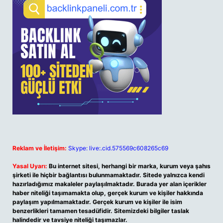
Reklam ve İletişim:
Skype: live:.cid.575569c608265c69
Yasal Uyarı:
Bu internet sitesi, herhangi bir marka, kurum veya şahıs
şirketi ile hiçbir bağlantısı bulunmamaktadır. Sitede yalnızca kendi
hazırladığımız makaleler paylaşılmaktadır. Burada yer alan içerikler
haber niteliği taşımamakta olup, gerçek kurum ve kişiler hakkında
paylaşım yapılmamaktadır. Gerçek kurum ve kişiler ile isim
benzerlikleri tamamen tesadüfidir. Sitemizdeki bilgiler taslak
halindedir ve tavsiye niteliği taşımazlar.