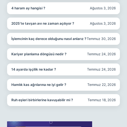
4 haram ay hangisi ?
Ağustos 3, 2026
2025’te tavşan avı ne zaman açılıyor ?
Ağustos 3, 2026
İşlemcinin kaç derece olduğunu nasıl anlarız ?
Temmuz 30, 2026
Kariyer planlama döngüsü nedir ?
Temmuz 24, 2026
14 ayarda işçilik ne kadar ?
Temmuz 24, 2026
Hamlık kas ağrılarına ne iyi gelir ?
Temmuz 22, 2026
Ruh eşleri birbirlerine kavuşabilir mi ?
Temmuz 18, 2026