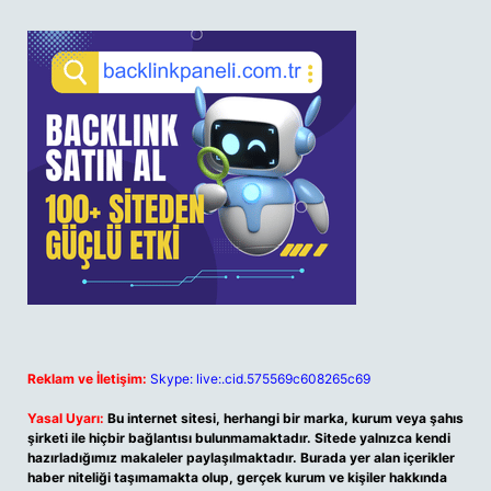
Reklam ve İletişim:
Skype: live:.cid.575569c608265c69
Yasal Uyarı:
Bu internet sitesi, herhangi bir marka, kurum veya şahıs
şirketi ile hiçbir bağlantısı bulunmamaktadır. Sitede yalnızca kendi
hazırladığımız makaleler paylaşılmaktadır. Burada yer alan içerikler
haber niteliği taşımamakta olup, gerçek kurum ve kişiler hakkında