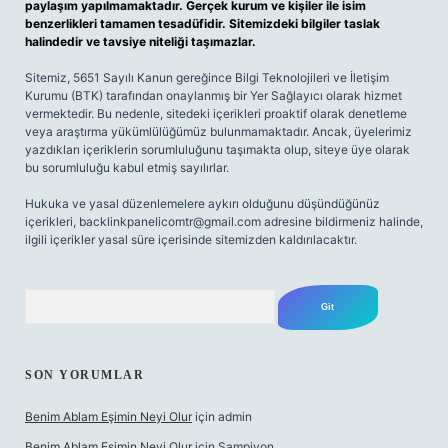
paylaşım yapılmamaktadır. Gerçek kurum ve kişiler ile isim
benzerlikleri tamamen tesadüfidir. Sitemizdeki bilgiler taslak
halindedir ve tavsiye niteliği taşımazlar.
Sitemiz, 5651 Sayılı Kanun gereğince Bilgi Teknolojileri ve İletişim
Kurumu (BTK) tarafından onaylanmış bir Yer Sağlayıcı olarak hizmet
vermektedir. Bu nedenle, sitedeki içerikleri proaktif olarak denetleme
veya araştırma yükümlülüğümüz bulunmamaktadır. Ancak, üyelerimiz
yazdıkları içeriklerin sorumluluğunu taşımakta olup, siteye üye olarak
bu sorumluluğu kabul etmiş sayılırlar.
Hukuka ve yasal düzenlemelere aykırı olduğunu düşündüğünüz
içerikleri,
backlinkpanelicomtr@gmail.com
adresine bildirmeniz halinde,
ilgili içerikler yasal süre içerisinde sitemizden kaldırılacaktır.
Arama
SON YORUMLAR
Benim Ablam Eşimin Neyi Olur
için
admin
Benim Ablam Eşimin Neyi Olur
için
Şampiyon