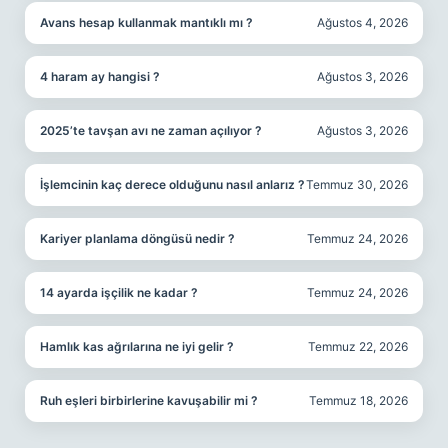
Avans hesap kullanmak mantıklı mı ?
Ağustos 4, 2026
4 haram ay hangisi ?
Ağustos 3, 2026
2025’te tavşan avı ne zaman açılıyor ?
Ağustos 3, 2026
İşlemcinin kaç derece olduğunu nasıl anlarız ?
Temmuz 30, 2026
Kariyer planlama döngüsü nedir ?
Temmuz 24, 2026
14 ayarda işçilik ne kadar ?
Temmuz 24, 2026
Hamlık kas ağrılarına ne iyi gelir ?
Temmuz 22, 2026
Ruh eşleri birbirlerine kavuşabilir mi ?
Temmuz 18, 2026