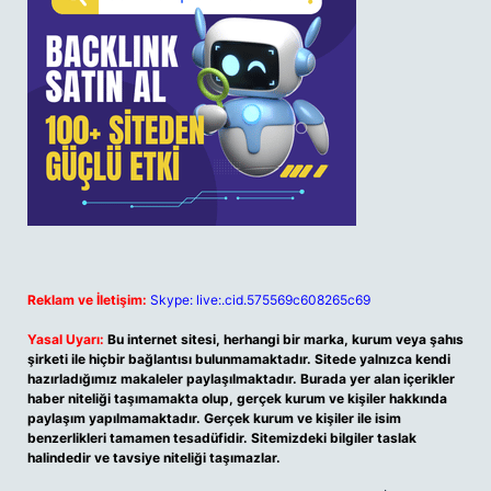
Reklam ve İletişim:
Skype: live:.cid.575569c608265c69
Yasal Uyarı:
Bu internet sitesi, herhangi bir marka, kurum veya şahıs
şirketi ile hiçbir bağlantısı bulunmamaktadır. Sitede yalnızca kendi
hazırladığımız makaleler paylaşılmaktadır. Burada yer alan içerikler
haber niteliği taşımamakta olup, gerçek kurum ve kişiler hakkında
paylaşım yapılmamaktadır. Gerçek kurum ve kişiler ile isim
benzerlikleri tamamen tesadüfidir. Sitemizdeki bilgiler taslak
halindedir ve tavsiye niteliği taşımazlar.