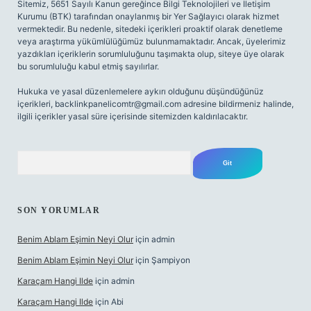
Sitemiz, 5651 Sayılı Kanun gereğince Bilgi Teknolojileri ve İletişim
Kurumu (BTK) tarafından onaylanmış bir Yer Sağlayıcı olarak hizmet
vermektedir. Bu nedenle, sitedeki içerikleri proaktif olarak denetleme
veya araştırma yükümlülüğümüz bulunmamaktadır. Ancak, üyelerimiz
yazdıkları içeriklerin sorumluluğunu taşımakta olup, siteye üye olarak
bu sorumluluğu kabul etmiş sayılırlar.
Hukuka ve yasal düzenlemelere aykırı olduğunu düşündüğünüz
içerikleri,
backlinkpanelicomtr@gmail.com
adresine bildirmeniz halinde,
ilgili içerikler yasal süre içerisinde sitemizden kaldırılacaktır.
Arama
SON YORUMLAR
Benim Ablam Eşimin Neyi Olur
için
admin
Benim Ablam Eşimin Neyi Olur
için
Şampiyon
Karaçam Hangi Ilde
için
admin
Karaçam Hangi Ilde
için
Abi