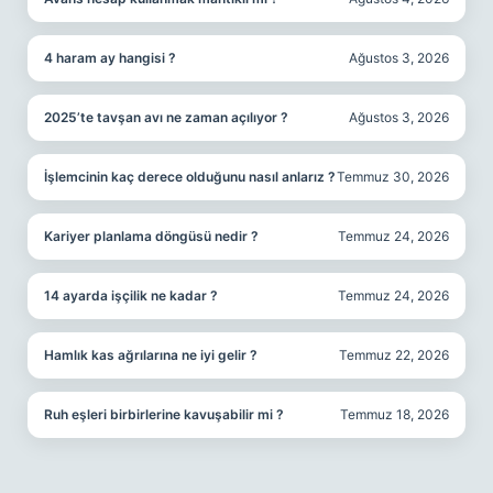
4 haram ay hangisi ?
Ağustos 3, 2026
2025’te tavşan avı ne zaman açılıyor ?
Ağustos 3, 2026
İşlemcinin kaç derece olduğunu nasıl anlarız ?
Temmuz 30, 2026
Kariyer planlama döngüsü nedir ?
Temmuz 24, 2026
14 ayarda işçilik ne kadar ?
Temmuz 24, 2026
Hamlık kas ağrılarına ne iyi gelir ?
Temmuz 22, 2026
Ruh eşleri birbirlerine kavuşabilir mi ?
Temmuz 18, 2026