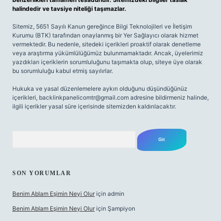
halindedir ve tavsiye niteliği taşımazlar.
Sitemiz, 5651 Sayılı Kanun gereğince Bilgi Teknolojileri ve İletişim
Kurumu (BTK) tarafından onaylanmış bir Yer Sağlayıcı olarak hizmet
vermektedir. Bu nedenle, sitedeki içerikleri proaktif olarak denetleme
veya araştırma yükümlülüğümüz bulunmamaktadır. Ancak, üyelerimiz
yazdıkları içeriklerin sorumluluğunu taşımakta olup, siteye üye olarak
bu sorumluluğu kabul etmiş sayılırlar.
Hukuka ve yasal düzenlemelere aykırı olduğunu düşündüğünüz
içerikleri,
backlinkpanelicomtr@gmail.com
adresine bildirmeniz halinde,
ilgili içerikler yasal süre içerisinde sitemizden kaldırılacaktır.
Arama
SON YORUMLAR
Benim Ablam Eşimin Neyi Olur
için
admin
Benim Ablam Eşimin Neyi Olur
için
Şampiyon