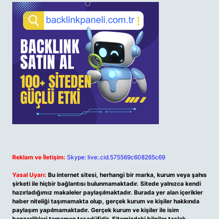
Reklam ve İletişim:
Skype: live:.cid.575569c608265c69
Yasal Uyarı:
Bu internet sitesi, herhangi bir marka, kurum veya şahıs
şirketi ile hiçbir bağlantısı bulunmamaktadır. Sitede yalnızca kendi
hazırladığımız makaleler paylaşılmaktadır. Burada yer alan içerikler
haber niteliği taşımamakta olup, gerçek kurum ve kişiler hakkında
paylaşım yapılmamaktadır. Gerçek kurum ve kişiler ile isim
benzerlikleri tamamen tesadüfidir. Sitemizdeki bilgiler taslak