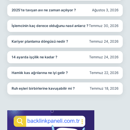
2025’te tavşan avı ne zaman açılıyor ?
Ağustos 3, 2026
İşlemcinin kaç derece olduğunu nasıl anlarız ?
Temmuz 30, 2026
Kariyer planlama döngüsü nedir ?
Temmuz 24, 2026
14 ayarda işçilik ne kadar ?
Temmuz 24, 2026
Hamlık kas ağrılarına ne iyi gelir ?
Temmuz 22, 2026
Ruh eşleri birbirlerine kavuşabilir mi ?
Temmuz 18, 2026