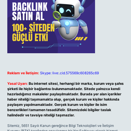
Reklam ve İletişim:
Skype: live:.cid.575569c608265c69
Yasal Uyarı:
Bu internet sitesi, herhangi bir marka, kurum veya şahıs
şirketi ile hiçbir bağlantısı bulunmamaktadır. Sitede yalnızca kendi
hazırladığımız makaleler paylaşılmaktadır. Burada yer alan içerikler
haber niteliği taşımamakta olup, gerçek kurum ve kişiler hakkında
paylaşım yapılmamaktadır. Gerçek kurum ve kişiler ile isim
benzerlikleri tamamen tesadüfidir. Sitemizdeki bilgiler taslak
halindedir ve tavsiye niteliği taşımazlar.
Sitemiz, 5651 Sayılı Kanun gereğince Bilgi Teknolojileri ve İletişim
Kurumu (BTK) tarafından onaylanmış bir Yer Sağlayıcı olarak hizmet