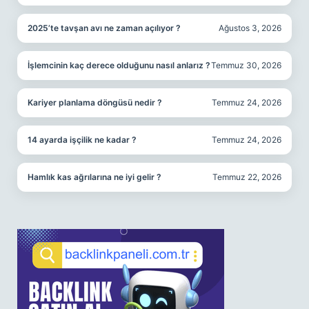
2025’te tavşan avı ne zaman açılıyor ?
Ağustos 3, 2026
İşlemcinin kaç derece olduğunu nasıl anlarız ?
Temmuz 30, 2026
Kariyer planlama döngüsü nedir ?
Temmuz 24, 2026
14 ayarda işçilik ne kadar ?
Temmuz 24, 2026
Hamlık kas ağrılarına ne iyi gelir ?
Temmuz 22, 2026