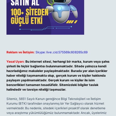
Reklam ve İletişim:
Skype: live:.cid.575569c608265c69
Yasal Uyarı:
Bu internet sitesi, herhangi bir marka, kurum veya şahıs
şirketi ile hiçbir bağlantısı bulunmamaktadır. Sitede yalnızca kendi
hazırladığımız makaleler paylaşılmaktadır. Burada yer alan içerikler
haber niteliği taşımamakta olup, gerçek kurum ve kişiler hakkında
paylaşım yapılmamaktadır. Gerçek kurum ve kişiler ile isim
benzerlikleri tamamen tesadüfidir. Sitemizdeki bilgiler taslak
halindedir ve tavsiye niteliği taşımazlar.
Sitemiz, 5651 Sayılı Kanun gereğince Bilgi Teknolojileri ve İletişim
Kurumu (BTK) tarafından onaylanmış bir Yer Sağlayıcı olarak hizmet
vermektedir. Bu nedenle, sitedeki içerikleri proaktif olarak denetleme
veya araştırma yükümlülüğümüz bulunmamaktadır. Ancak, üyelerimiz