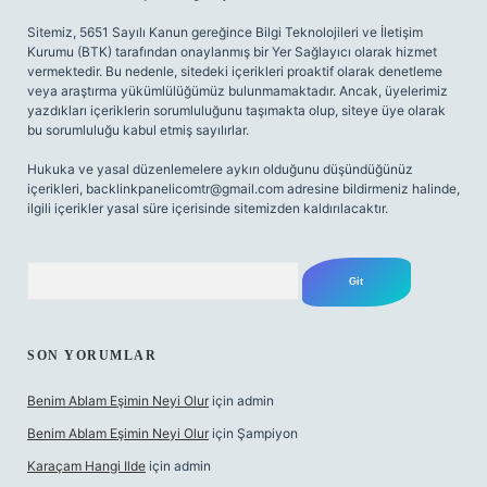
Sitemiz, 5651 Sayılı Kanun gereğince Bilgi Teknolojileri ve İletişim
Kurumu (BTK) tarafından onaylanmış bir Yer Sağlayıcı olarak hizmet
vermektedir. Bu nedenle, sitedeki içerikleri proaktif olarak denetleme
veya araştırma yükümlülüğümüz bulunmamaktadır. Ancak, üyelerimiz
yazdıkları içeriklerin sorumluluğunu taşımakta olup, siteye üye olarak
bu sorumluluğu kabul etmiş sayılırlar.
Hukuka ve yasal düzenlemelere aykırı olduğunu düşündüğünüz
içerikleri,
backlinkpanelicomtr@gmail.com
adresine bildirmeniz halinde,
ilgili içerikler yasal süre içerisinde sitemizden kaldırılacaktır.
Arama
SON YORUMLAR
Benim Ablam Eşimin Neyi Olur
için
admin
Benim Ablam Eşimin Neyi Olur
için
Şampiyon
Karaçam Hangi Ilde
için
admin