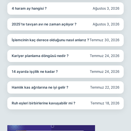
4 haram ay hangisi ?
Ağustos 3, 2026
2025’te tavşan avı ne zaman açılıyor ?
Ağustos 3, 2026
İşlemcinin kaç derece olduğunu nasıl anlarız ?
Temmuz 30, 2026
Kariyer planlama döngüsü nedir ?
Temmuz 24, 2026
14 ayarda işçilik ne kadar ?
Temmuz 24, 2026
Hamlık kas ağrılarına ne iyi gelir ?
Temmuz 22, 2026
Ruh eşleri birbirlerine kavuşabilir mi ?
Temmuz 18, 2026