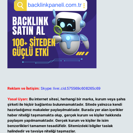
Reklam ve İletişim:
Skype: live:.cid.575569c608265c69
Yasal Uyarı:
Bu internet sitesi, herhangi bir marka, kurum veya şahıs
şirketi ile hiçbir bağlantısı bulunmamaktadır. Sitede yalnızca kendi
hazırladığımız makaleler paylaşılmaktadır. Burada yer alan içerikler
haber niteliği taşımamakta olup, gerçek kurum ve kişiler hakkında
paylaşım yapılmamaktadır. Gerçek kurum ve kişiler ile isim
benzerlikleri tamamen tesadüfidir. Sitemizdeki bilgiler taslak
halindedir ve tavsiye niteliği taşımazlar.