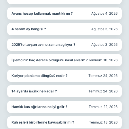
Avans hesap kullanmak mantıklı mı ?
Ağustos 4, 2026
4 haram ay hangisi ?
Ağustos 3, 2026
2025’te tavşan avı ne zaman açılıyor ?
Ağustos 3, 2026
İşlemcinin kaç derece olduğunu nasıl anlarız ?
Temmuz 30, 2026
Kariyer planlama döngüsü nedir ?
Temmuz 24, 2026
14 ayarda işçilik ne kadar ?
Temmuz 24, 2026
Hamlık kas ağrılarına ne iyi gelir ?
Temmuz 22, 2026
Ruh eşleri birbirlerine kavuşabilir mi ?
Temmuz 18, 2026