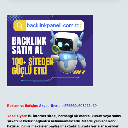
Reklam ve İletişim:
Skype: live:.cid.575569c608265c69
Yasal Uyarı:
Bu internet sitesi, herhangi bir marka, kurum veya şahıs
şirketi ile hiçbir bağlantısı bulunmamaktadır. Sitede yalnızca kendi
hazırladığımız makaleler paylaşılmaktadır. Burada yer alan içerikler