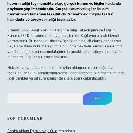
haber niteliği taşımamakta olup, gerçek kurum ve kişiler hakkında
paylaşım yapılmamaktadır. Gerçek kurum ve kişiler ile isim
benzerlikleri tamamen tesadüfidir. Sitemizdeki bilgiler taslak
halindedir ve tavsiye niteliği taşımazlar.
Sitemiz, 5651 Sayılı Kanun gereğince Bilgi Teknolojileri ve İletişim
Kurumu (BTK) tarafından onaylanmış bir Yer Sağlayıcı olarak hizmet
vermektedir. Bu nedenle, sitedeki içerikleri proaktif olarak denetleme
veya araştırma yükümlülüğümüz bulunmamaktadır. Ancak, üyelerimiz
yazdıkları içeriklerin sorumluluğunu taşımakta olup, siteye üye olarak
bu sorumluluğu kabul etmiş sayılırlar.
Hukuka ve yasal düzenlemelere aykırı olduğunu düşündüğünüz
içerikleri,
backlinkpanelicomtr@gmail.com
adresine bildirmeniz halinde,
ilgili içerikler yasal süre içerisinde sitemizden kaldırılacaktır.
Arama
SON YORUMLAR
Benim Ablam Eşimin Neyi Olur
için
admin