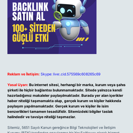
Reklam ve İletişim:
Skype: live:.cid.575569c608265c69
Yasal Uyarı:
Bu internet sitesi, herhangi bir marka, kurum veya şahıs
şirketi ile hiçbir bağlantısı bulunmamaktadır. Sitede yalnızca kendi
hazırladığımız makaleler paylaşılmaktadır. Burada yer alan içerikler
haber niteliği taşımamakta olup, gerçek kurum ve kişiler hakkında
paylaşım yapılmamaktadır. Gerçek kurum ve kişiler ile isim
benzerlikleri tamamen tesadüfidir. Sitemizdeki bilgiler taslak
halindedir ve tavsiye niteliği taşımazlar.
Sitemiz, 5651 Sayılı Kanun gereğince Bilgi Teknolojileri ve İletişim
Kurumu (BTK) tarafından onaylanmış bir Yer Sağlayıcı olarak hizmet