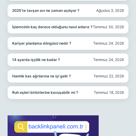
2025’te tavşan avı ne zaman açılıyor ?
Ağustos 3, 2026
İşlemcinin kaç derece olduğunu nasıl anlarız ?
Temmuz 30, 2026
Kariyer planlama döngüsü nedir ?
Temmuz 24, 2026
14 ayarda işçilik ne kadar ?
Temmuz 24, 2026
Hamlık kas ağrılarına ne iyi gelir ?
Temmuz 22, 2026
Ruh eşleri birbirlerine kavuşabilir mi ?
Temmuz 18, 2026