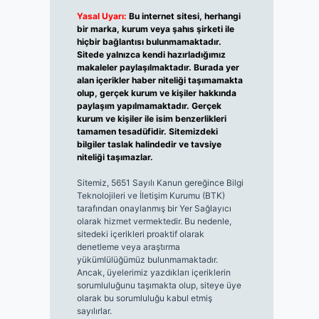
Yasal Uyarı:
Bu internet sitesi, herhangi
bir marka, kurum veya şahıs şirketi ile
hiçbir bağlantısı bulunmamaktadır.
Sitede yalnızca kendi hazırladığımız
makaleler paylaşılmaktadır. Burada yer
alan içerikler haber niteliği taşımamakta
olup, gerçek kurum ve kişiler hakkında
paylaşım yapılmamaktadır. Gerçek
kurum ve kişiler ile isim benzerlikleri
tamamen tesadüfidir. Sitemizdeki
bilgiler taslak halindedir ve tavsiye
niteliği taşımazlar.
Sitemiz, 5651 Sayılı Kanun gereğince Bilgi
Teknolojileri ve İletişim Kurumu (BTK)
tarafından onaylanmış bir Yer Sağlayıcı
olarak hizmet vermektedir. Bu nedenle,
sitedeki içerikleri proaktif olarak
denetleme veya araştırma
yükümlülüğümüz bulunmamaktadır.
Ancak, üyelerimiz yazdıkları içeriklerin
sorumluluğunu taşımakta olup, siteye üye
olarak bu sorumluluğu kabul etmiş
sayılırlar.