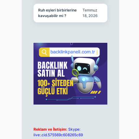
Ruh eşleri birbirlerine
Temmuz
kavuşabilir mi ?
18, 2026
Reklam ve İletişim:
Skype:
live:.cid.575569c608265c69