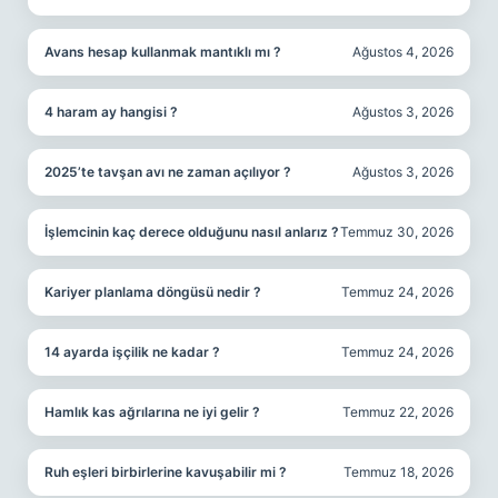
Avans hesap kullanmak mantıklı mı ?
Ağustos 4, 2026
4 haram ay hangisi ?
Ağustos 3, 2026
2025’te tavşan avı ne zaman açılıyor ?
Ağustos 3, 2026
İşlemcinin kaç derece olduğunu nasıl anlarız ?
Temmuz 30, 2026
Kariyer planlama döngüsü nedir ?
Temmuz 24, 2026
14 ayarda işçilik ne kadar ?
Temmuz 24, 2026
Hamlık kas ağrılarına ne iyi gelir ?
Temmuz 22, 2026
Ruh eşleri birbirlerine kavuşabilir mi ?
Temmuz 18, 2026