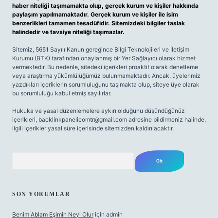
haber niteliği taşımamakta olup, gerçek kurum ve kişiler hakkında
paylaşım yapılmamaktadır. Gerçek kurum ve kişiler ile isim
benzerlikleri tamamen tesadüfidir. Sitemizdeki bilgiler taslak
halindedir ve tavsiye niteliği taşımazlar.
Sitemiz, 5651 Sayılı Kanun gereğince Bilgi Teknolojileri ve İletişim
Kurumu (BTK) tarafından onaylanmış bir Yer Sağlayıcı olarak hizmet
vermektedir. Bu nedenle, sitedeki içerikleri proaktif olarak denetleme
veya araştırma yükümlülüğümüz bulunmamaktadır. Ancak, üyelerimiz
yazdıkları içeriklerin sorumluluğunu taşımakta olup, siteye üye olarak
bu sorumluluğu kabul etmiş sayılırlar.
Hukuka ve yasal düzenlemelere aykırı olduğunu düşündüğünüz
içerikleri,
backlinkpanelicomtr@gmail.com
adresine bildirmeniz halinde,
ilgili içerikler yasal süre içerisinde sitemizden kaldırılacaktır.
Arama
SON YORUMLAR
Benim Ablam Eşimin Neyi Olur
için
admin