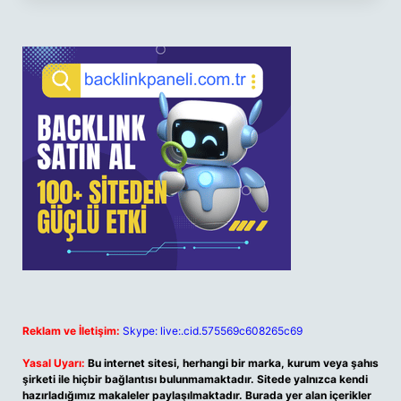
Reklam ve İletişim:
Skype: live:.cid.575569c608265c69
Yasal Uyarı:
Bu internet sitesi, herhangi bir marka, kurum veya şahıs
şirketi ile hiçbir bağlantısı bulunmamaktadır. Sitede yalnızca kendi
hazırladığımız makaleler paylaşılmaktadır. Burada yer alan içerikler