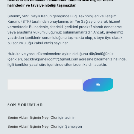
halindedir ve tavsiye niteliği taşımazlar.
Sitemiz, 5651 Sayılı Kanun gereğince Bilgi Teknolojileri ve İletişim
Kurumu (BTK) tarafından onaylanmış bir Yer Sağlayıcı olarak hizmet
vermektedir. Bu nedenle, sitedeki içerikleri proaktif olarak denetleme
veya araştırma yükümlülüğümüz bulunmamaktadır. Ancak, üyelerimiz
yazdıkları içeriklerin sorumluluğunu taşımakta olup, siteye üye olarak
bu sorumluluğu kabul etmiş sayılırlar.
Hukuka ve yasal düzenlemelere aykırı olduğunu düşündüğünüz
içerikleri,
backlinkpanelicomtr@gmail.com
adresine bildirmeniz halinde,
ilgili içerikler yasal süre içerisinde sitemizden kaldırılacaktır.
Arama
SON YORUMLAR
Benim Ablam Eşimin Neyi Olur
için
admin
Benim Ablam Eşimin Neyi Olur
için
Şampiyon