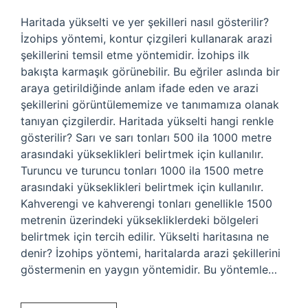
Haritada yükselti ve yer şekilleri nasıl gösterilir?
İzohips yöntemi, kontur çizgileri kullanarak arazi
şekillerini temsil etme yöntemidir. İzohips ilk
bakışta karmaşık görünebilir. Bu eğriler aslında bir
araya getirildiğinde anlam ifade eden ve arazi
şekillerini görüntülememize ve tanımamıza olanak
tanıyan çizgilerdir. Haritada yükselti hangi renkle
gösterilir? Sarı ve sarı tonları 500 ila 1000 metre
arasındaki yükseklikleri belirtmek için kullanılır.
Turuncu ve turuncu tonları 1000 ila 1500 metre
arasındaki yükseklikleri belirtmek için kullanılır.
Kahverengi ve kahverengi tonları genellikle 1500
metrenin üzerindeki yüksekliklerdeki bölgeleri
belirtmek için tercih edilir. Yükselti haritasına ne
denir? İzohips yöntemi, haritalarda arazi şekillerini
göstermenin en yaygın yöntemidir. Bu yöntemle…