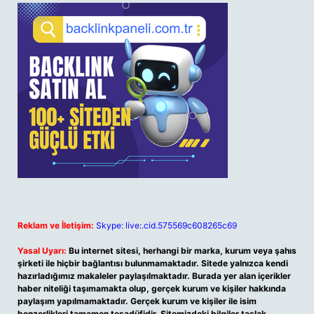
Reklam ve İletişim:
Skype: live:.cid.575569c608265c69
Yasal Uyarı:
Bu internet sitesi, herhangi bir marka, kurum veya şahıs
şirketi ile hiçbir bağlantısı bulunmamaktadır. Sitede yalnızca kendi
hazırladığımız makaleler paylaşılmaktadır. Burada yer alan içerikler
haber niteliği taşımamakta olup, gerçek kurum ve kişiler hakkında
paylaşım yapılmamaktadır. Gerçek kurum ve kişiler ile isim
benzerlikleri tamamen tesadüfidir. Sitemizdeki bilgiler taslak