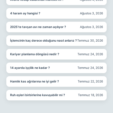
4 haram ay hangisi ?
Ağustos 3, 2026
2025’te tavşan avı ne zaman açılıyor ?
Ağustos 3, 2026
İşlemcinin kaç derece olduğunu nasıl anlarız ?
Temmuz 30, 2026
Kariyer planlama döngüsü nedir ?
Temmuz 24, 2026
14 ayarda işçilik ne kadar ?
Temmuz 24, 2026
Hamlık kas ağrılarına ne iyi gelir ?
Temmuz 22, 2026
Ruh eşleri birbirlerine kavuşabilir mi ?
Temmuz 18, 2026