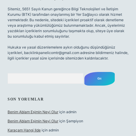
Sitemiz, 5651 Sayılı Kanun gereğince Bilgi Teknolojileri ve İletişim
Kurumu (BTK) tarafından onaylanmış bir Yer Sağlayıcı olarak hizmet
vermektedir. Bu nedenle, sitedeki içerikleri proaktif olarak denetleme
veya araştırma yükümlülüğümüz bulunmamaktadır. Ancak, üyelerimiz
yazdıkları içeriklerin sorumluluğunu taşımakta olup, siteye üye olarak
bu sorumluluğu kabul etmiş sayılırlar.
Hukuka ve yasal düzenlemelere aykırı olduğunu düşündüğünüz
içerikleri,
backlinkpanelicomtr@gmail.com
adresine bildirmeniz halinde,
ilgili içerikler yasal süre içerisinde sitemizden kaldırılacaktır.
Arama
SON YORUMLAR
Benim Ablam Eşimin Neyi Olur
için
admin
Benim Ablam Eşimin Neyi Olur
için
Şampiyon
Karaçam Hangi Ilde
için
admin