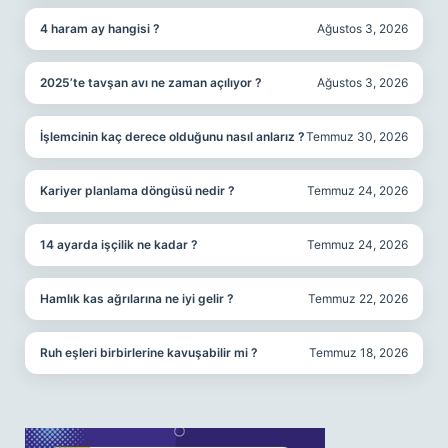
4 haram ay hangisi ?
Ağustos 3, 2026
2025’te tavşan avı ne zaman açılıyor ?
Ağustos 3, 2026
İşlemcinin kaç derece olduğunu nasıl anlarız ?
Temmuz 30, 2026
Kariyer planlama döngüsü nedir ?
Temmuz 24, 2026
14 ayarda işçilik ne kadar ?
Temmuz 24, 2026
Hamlık kas ağrılarına ne iyi gelir ?
Temmuz 22, 2026
Ruh eşleri birbirlerine kavuşabilir mi ?
Temmuz 18, 2026