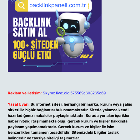
Reklam ve İletişim:
Skype: live:.cid.575569c608265c69
Yasal Uyarı:
Bu internet sitesi, herhangi bir marka, kurum veya şahıs
şirketi ile hiçbir bağlantısı bulunmamaktadır. Sitede yalnızca kendi
hazırladığımız makaleler paylaşılmaktadır. Burada yer alan içerikler
haber niteliği taşımamakta olup, gerçek kurum ve kişiler hakkında
paylaşım yapılmamaktadır. Gerçek kurum ve kişiler ile isim
benzerlikleri tamamen tesadüfidir. Sitemizdeki bilgiler taslak
halindedir ve tavsiye niteliği taşımazlar.