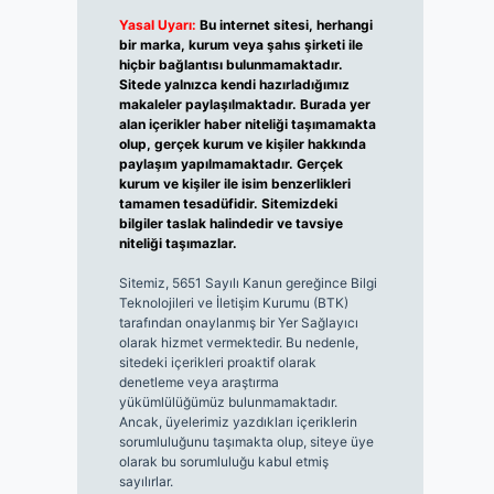
Yasal Uyarı:
Bu internet sitesi, herhangi
bir marka, kurum veya şahıs şirketi ile
hiçbir bağlantısı bulunmamaktadır.
Sitede yalnızca kendi hazırladığımız
makaleler paylaşılmaktadır. Burada yer
alan içerikler haber niteliği taşımamakta
olup, gerçek kurum ve kişiler hakkında
paylaşım yapılmamaktadır. Gerçek
kurum ve kişiler ile isim benzerlikleri
tamamen tesadüfidir. Sitemizdeki
bilgiler taslak halindedir ve tavsiye
niteliği taşımazlar.
Sitemiz, 5651 Sayılı Kanun gereğince Bilgi
Teknolojileri ve İletişim Kurumu (BTK)
tarafından onaylanmış bir Yer Sağlayıcı
olarak hizmet vermektedir. Bu nedenle,
sitedeki içerikleri proaktif olarak
denetleme veya araştırma
yükümlülüğümüz bulunmamaktadır.
Ancak, üyelerimiz yazdıkları içeriklerin
sorumluluğunu taşımakta olup, siteye üye
olarak bu sorumluluğu kabul etmiş
sayılırlar.