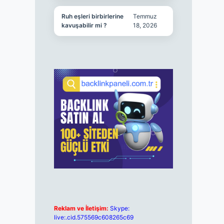
Ruh eşleri birbirlerine
Temmuz
kavuşabilir mi ?
18, 2026
Reklam ve İletişim:
Skype:
live:.cid.575569c608265c69