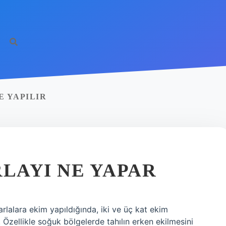
 YAPILIR
RLAYI NE YAPAR
arlalara ekim yapıldığında, iki ve üç kat ekim
Özellikle soğuk bölgelerde tahılın erken ekilmesini