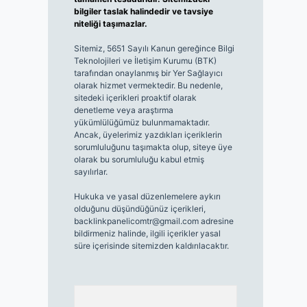
bilgiler taslak halindedir ve tavsiye
niteliği taşımazlar.
Sitemiz, 5651 Sayılı Kanun gereğince Bilgi
Teknolojileri ve İletişim Kurumu (BTK)
tarafından onaylanmış bir Yer Sağlayıcı
olarak hizmet vermektedir. Bu nedenle,
sitedeki içerikleri proaktif olarak
denetleme veya araştırma
yükümlülüğümüz bulunmamaktadır.
Ancak, üyelerimiz yazdıkları içeriklerin
sorumluluğunu taşımakta olup, siteye üye
olarak bu sorumluluğu kabul etmiş
sayılırlar.
Hukuka ve yasal düzenlemelere aykırı
olduğunu düşündüğünüz içerikleri,
backlinkpanelicomtr@gmail.com
adresine
bildirmeniz halinde, ilgili içerikler yasal
süre içerisinde sitemizden kaldırılacaktır.
Arama