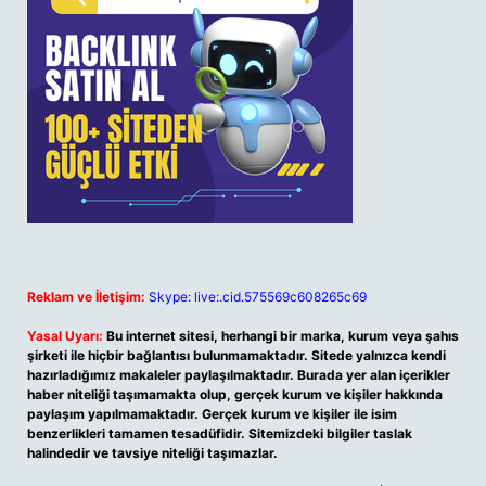
Reklam ve İletişim:
Skype: live:.cid.575569c608265c69
Yasal Uyarı:
Bu internet sitesi, herhangi bir marka, kurum veya şahıs
şirketi ile hiçbir bağlantısı bulunmamaktadır. Sitede yalnızca kendi
hazırladığımız makaleler paylaşılmaktadır. Burada yer alan içerikler
haber niteliği taşımamakta olup, gerçek kurum ve kişiler hakkında
paylaşım yapılmamaktadır. Gerçek kurum ve kişiler ile isim
benzerlikleri tamamen tesadüfidir. Sitemizdeki bilgiler taslak
halindedir ve tavsiye niteliği taşımazlar.