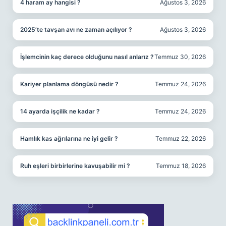
4 haram ay hangisi ?
Ağustos 3, 2026
2025’te tavşan avı ne zaman açılıyor ?
Ağustos 3, 2026
İşlemcinin kaç derece olduğunu nasıl anlarız ?
Temmuz 30, 2026
Kariyer planlama döngüsü nedir ?
Temmuz 24, 2026
14 ayarda işçilik ne kadar ?
Temmuz 24, 2026
Hamlık kas ağrılarına ne iyi gelir ?
Temmuz 22, 2026
Ruh eşleri birbirlerine kavuşabilir mi ?
Temmuz 18, 2026