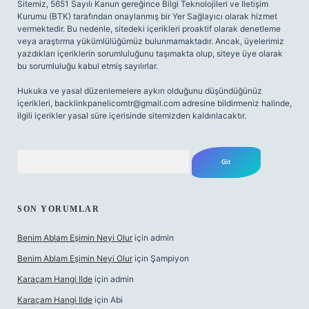
Sitemiz, 5651 Sayılı Kanun gereğince Bilgi Teknolojileri ve İletişim
Kurumu (BTK) tarafından onaylanmış bir Yer Sağlayıcı olarak hizmet
vermektedir. Bu nedenle, sitedeki içerikleri proaktif olarak denetleme
veya araştırma yükümlülüğümüz bulunmamaktadır. Ancak, üyelerimiz
yazdıkları içeriklerin sorumluluğunu taşımakta olup, siteye üye olarak
bu sorumluluğu kabul etmiş sayılırlar.
Hukuka ve yasal düzenlemelere aykırı olduğunu düşündüğünüz
içerikleri,
backlinkpanelicomtr@gmail.com
adresine bildirmeniz halinde,
ilgili içerikler yasal süre içerisinde sitemizden kaldırılacaktır.
Arama
SON YORUMLAR
Benim Ablam Eşimin Neyi Olur
için
admin
Benim Ablam Eşimin Neyi Olur
için
Şampiyon
Karaçam Hangi Ilde
için
admin
Karaçam Hangi Ilde
için
Abi