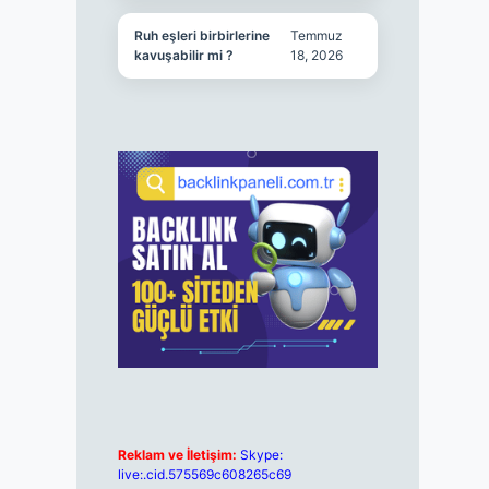
Ruh eşleri birbirlerine
Temmuz
kavuşabilir mi ?
18, 2026
Reklam ve İletişim:
Skype:
live:.cid.575569c608265c69