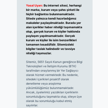
Yasal Uyarı:
Bu internet sitesi, herhangi
bir marka, kurum veya şahıs şirketi ile
hiçbir bağlantısı bulunmamaktadır.
Sitede yalnızca kendi hazırladığımız
makaleler paylaşılmaktadır. Burada yer
alan içerikler haber niteliği taşımamakta
olup, gerçek kurum ve kişiler hakkında
paylaşım yapılmamaktadır. Gerçek
kurum ve kişiler ile isim benzerlikleri
tamamen tesadüfidir. Sitemizdeki
bilgiler taslak halindedir ve tavsiye
niteliği taşımazlar.
Sitemiz, 5651 Sayılı Kanun gereğince Bilgi
Teknolojileri ve İletişim Kurumu (BTK)
tarafından onaylanmış bir Yer Sağlayıcı
olarak hizmet vermektedir. Bu nedenle,
sitedeki içerikleri proaktif olarak
denetleme veya araştırma
yükümlülüğümüz bulunmamaktadır.
Ancak, üyelerimiz yazdıkları içeriklerin
sorumluluğunu taşımakta olup, siteye üye
olarak bu sorumluluğu kabul etmiş
sayılırlar.