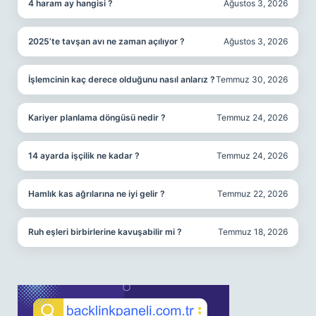
4 haram ay hangisi ?
Ağustos 3, 2026
2025’te tavşan avı ne zaman açılıyor ?
Ağustos 3, 2026
İşlemcinin kaç derece olduğunu nasıl anlarız ?
Temmuz 30, 2026
Kariyer planlama döngüsü nedir ?
Temmuz 24, 2026
14 ayarda işçilik ne kadar ?
Temmuz 24, 2026
Hamlık kas ağrılarına ne iyi gelir ?
Temmuz 22, 2026
Ruh eşleri birbirlerine kavuşabilir mi ?
Temmuz 18, 2026