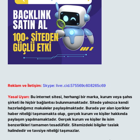
Reklam ve İletişim:
Skype: live:.cid.575569c608265c69
Yasal Uyarı:
Bu internet sitesi, herhangi bir marka, kurum veya şahıs
şirketi ile hiçbir bağlantısı bulunmamaktadır. Sitede yalnızca kendi
hazırladığımız makaleler paylaşılmaktadır. Burada yer alan içerikler
haber niteliği taşımamakta olup, gerçek kurum ve kişiler hakkında
paylaşım yapılmamaktadır. Gerçek kurum ve kişiler ile isim
benzerlikleri tamamen tesadüfidir. Sitemizdeki bilgiler taslak
halindedir ve tavsiye niteliği taşımazlar.