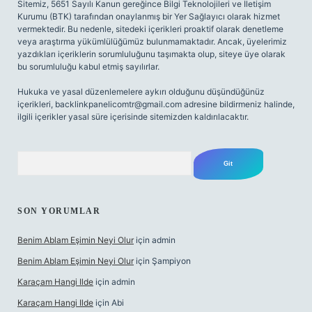
Sitemiz, 5651 Sayılı Kanun gereğince Bilgi Teknolojileri ve İletişim
Kurumu (BTK) tarafından onaylanmış bir Yer Sağlayıcı olarak hizmet
vermektedir. Bu nedenle, sitedeki içerikleri proaktif olarak denetleme
veya araştırma yükümlülüğümüz bulunmamaktadır. Ancak, üyelerimiz
yazdıkları içeriklerin sorumluluğunu taşımakta olup, siteye üye olarak
bu sorumluluğu kabul etmiş sayılırlar.
Hukuka ve yasal düzenlemelere aykırı olduğunu düşündüğünüz
içerikleri,
backlinkpanelicomtr@gmail.com
adresine bildirmeniz halinde,
ilgili içerikler yasal süre içerisinde sitemizden kaldırılacaktır.
Arama
SON YORUMLAR
Benim Ablam Eşimin Neyi Olur
için
admin
Benim Ablam Eşimin Neyi Olur
için
Şampiyon
Karaçam Hangi Ilde
için
admin
Karaçam Hangi Ilde
için
Abi