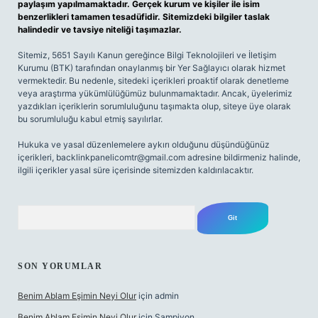
paylaşım yapılmamaktadır. Gerçek kurum ve kişiler ile isim
benzerlikleri tamamen tesadüfidir. Sitemizdeki bilgiler taslak
halindedir ve tavsiye niteliği taşımazlar.
Sitemiz, 5651 Sayılı Kanun gereğince Bilgi Teknolojileri ve İletişim
Kurumu (BTK) tarafından onaylanmış bir Yer Sağlayıcı olarak hizmet
vermektedir. Bu nedenle, sitedeki içerikleri proaktif olarak denetleme
veya araştırma yükümlülüğümüz bulunmamaktadır. Ancak, üyelerimiz
yazdıkları içeriklerin sorumluluğunu taşımakta olup, siteye üye olarak
bu sorumluluğu kabul etmiş sayılırlar.
Hukuka ve yasal düzenlemelere aykırı olduğunu düşündüğünüz
içerikleri,
backlinkpanelicomtr@gmail.com
adresine bildirmeniz halinde,
ilgili içerikler yasal süre içerisinde sitemizden kaldırılacaktır.
Arama
SON YORUMLAR
Benim Ablam Eşimin Neyi Olur
için
admin
Benim Ablam Eşimin Neyi Olur
için
Şampiyon