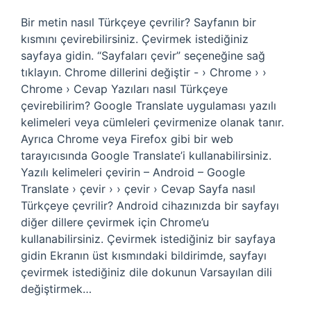
Bir metin nasıl Türkçeye çevrilir? Sayfanın bir
kısmını çevirebilirsiniz. Çevirmek istediğiniz
sayfaya gidin. “Sayfaları çevir” seçeneğine sağ
tıklayın. Chrome dillerini değiştir ​​- › Chrome › ›
Chrome › Cevap Yazıları nasıl Türkçeye
çevirebilirim? Google Translate uygulaması yazılı
kelimeleri veya cümleleri çevirmenize olanak tanır.
Ayrıca Chrome veya Firefox gibi bir web
tarayıcısında Google Translate’i kullanabilirsiniz.
Yazılı kelimeleri çevirin – Android – Google
Translate › çevir › › çevir › Cevap Sayfa nasıl
Türkçeye çevrilir? Android cihazınızda bir sayfayı
diğer dillere çevirmek için Chrome’u
kullanabilirsiniz. Çevirmek istediğiniz bir sayfaya
gidin Ekranın üst kısmındaki bildirimde, sayfayı
çevirmek istediğiniz dile dokunun Varsayılan dili
değiştirmek…