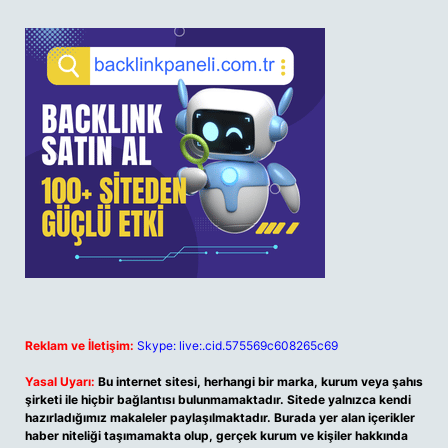
Reklam ve İletişim:
Skype: live:.cid.575569c608265c69
Yasal Uyarı:
Bu internet sitesi, herhangi bir marka, kurum veya şahıs
şirketi ile hiçbir bağlantısı bulunmamaktadır. Sitede yalnızca kendi
hazırladığımız makaleler paylaşılmaktadır. Burada yer alan içerikler
haber niteliği taşımamakta olup, gerçek kurum ve kişiler hakkında