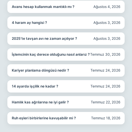
Avans hesap kullanmak mantıklı mı ?
Ağustos 4, 2026
4 haram ay hangisi ?
Ağustos 3, 2026
2025’te tavşan avı ne zaman açılıyor ?
Ağustos 3, 2026
İşlemcinin kaç derece olduğunu nasıl anlarız ?
Temmuz 30, 2026
Kariyer planlama döngüsü nedir ?
Temmuz 24, 2026
14 ayarda işçilik ne kadar ?
Temmuz 24, 2026
Hamlık kas ağrılarına ne iyi gelir ?
Temmuz 22, 2026
Ruh eşleri birbirlerine kavuşabilir mi ?
Temmuz 18, 2026