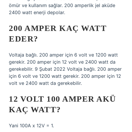
ömür ve kullanım sağlar. 200 amperlik jel aküde
2400 watt enerji depolar.
200 AMPER KAÇ WATT
EDER?
Voltaja bağlı. 200 amper için 6 volt ve 1200 watt
gerekir. 200 amper için 12 volt ve 2400 watt da
gerekebilir. 9 Şubat 2022 Voltaja bağlı. 200 amper
için 6 volt ve 1200 watt gerekir. 200 amper için 12
volt ve 2400 watt da gerekebilir.
12 VOLT 100 AMPER AKÜ
KAÇ WATT?
Yani 100A x 12V = 1.