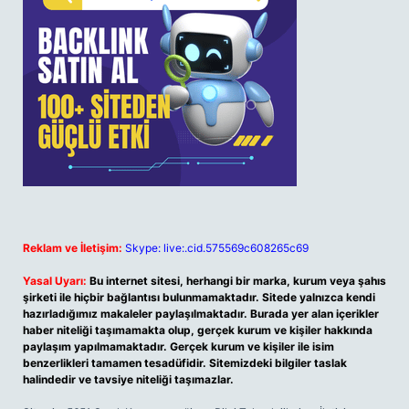
Reklam ve İletişim:
Skype: live:.cid.575569c608265c69
Yasal Uyarı:
Bu internet sitesi, herhangi bir marka, kurum veya şahıs
şirketi ile hiçbir bağlantısı bulunmamaktadır. Sitede yalnızca kendi
hazırladığımız makaleler paylaşılmaktadır. Burada yer alan içerikler
haber niteliği taşımamakta olup, gerçek kurum ve kişiler hakkında
paylaşım yapılmamaktadır. Gerçek kurum ve kişiler ile isim
benzerlikleri tamamen tesadüfidir. Sitemizdeki bilgiler taslak
halindedir ve tavsiye niteliği taşımazlar.