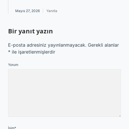
Mayıs 27, 2026
Yanıtla
Bir yanıt yazın
E-posta adresiniz yayınlanmayacak.
Gerekli alanlar
*
ile işaretlenmişlerdir
Yorum
İsim*