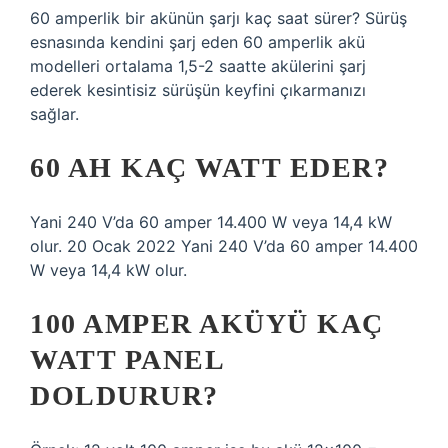
60 amperlik bir akünün şarjı kaç saat sürer? Sürüş
esnasında kendini şarj eden 60 amperlik akü
modelleri ortalama 1,5-2 saatte akülerini şarj
ederek kesintisiz sürüşün keyfini çıkarmanızı
sağlar.
60 AH KAÇ WATT EDER?
Yani 240 V’da 60 amper 14.400 W veya 14,4 kW
olur. 20 Ocak 2022 Yani 240 V’da 60 amper 14.400
W veya 14,4 kW olur.
100 AMPER AKÜYÜ KAÇ
WATT PANEL
DOLDURUR?