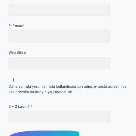
E-Posta*
Web Sitesi
Daha sonraki yorumlarımda kullanılması için adım, e-posta adresim ve
site adresim bu tarayıcıya kaydedilsin.
6 + 2 kaçtır?
*