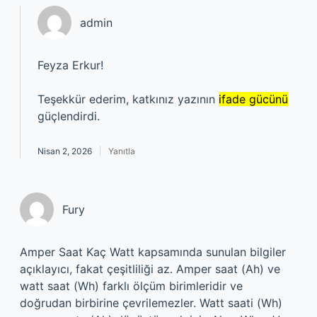
admin
Feyza Erkur!
Teşekkür ederim, katkınız yazının
ifade gücünü
güçlendirdi.
Nisan 2, 2026
Yanıtla
Fury
Amper Saat Kaç Watt kapsamında sunulan bilgiler
açıklayıcı, fakat çeşitliliği az. Amper saat (Ah) ve
watt saat (Wh) farklı ölçüm birimleridir ve
doğrudan birbirine çevrilemezler. Watt saati (Wh)