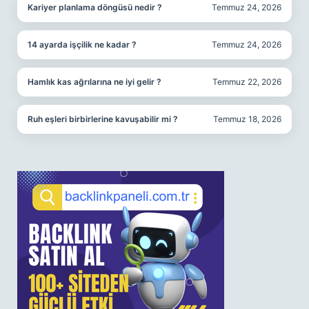
Kariyer planlama döngüsü nedir ?
Temmuz 24, 2026
14 ayarda işçilik ne kadar ?
Temmuz 24, 2026
Hamlık kas ağrılarına ne iyi gelir ?
Temmuz 22, 2026
Ruh eşleri birbirlerine kavuşabilir mi ?
Temmuz 18, 2026