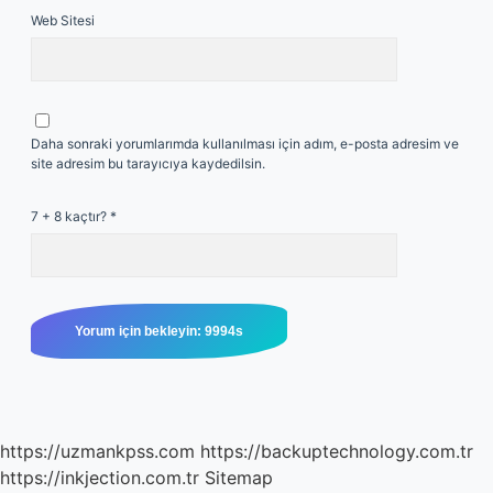
Web Sitesi
Daha sonraki yorumlarımda kullanılması için adım, e-posta adresim ve
site adresim bu tarayıcıya kaydedilsin.
7 + 8 kaçtır?
*
https://uzmankpss.com
https://backuptechnology.com.tr
https://inkjection.com.tr
Sitemap