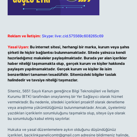
Reklam ve İletişim:
Skype: live:.cid.575569c608265c69
Yasal Uyarı:
Bu internet sitesi, herhangi bir marka, kurum veya şahıs
şirketi ile hiçbir bağlantısı bulunmamaktadır. Sitede yalnızca kendi
hazırladığımız makaleler paylaşılmaktadır. Burada yer alan içerikler
haber niteliği taşımamakta olup, gerçek kurum ve kişiler hakkında
paylaşım yapılmamaktadır. Gerçek kurum ve kişiler ile isim
benzerlikleri tamamen tesadüfidir. Sitemizdeki bilgiler taslak
halindedir ve tavsiye niteliği taşımazlar.
Sitemiz, 5651 Sayılı Kanun gereğince Bilgi Teknolojileri ve İletişim
Kurumu (BTK) tarafından onaylanmış bir Yer Sağlayıcı olarak hizmet
vermektedir. Bu nedenle, sitedeki içerikleri proaktif olarak denetleme
veya araştırma yükümlülüğümüz bulunmamaktadır. Ancak, üyelerimiz
yazdıkları içeriklerin sorumluluğunu taşımakta olup, siteye üye olarak
bu sorumluluğu kabul etmiş sayılırlar.
Hukuka ve yasal düzenlemelere aykırı olduğunu düşündüğünüz
içerikleri,
backlinkpanelicomtr@gmail.com
adresine bildirmeniz halinde,