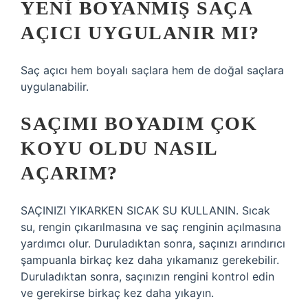
YENI BOYANMIŞ SAÇA
AÇICI UYGULANIR MI?
Saç açıcı hem boyalı saçlara hem de doğal saçlara
uygulanabilir.
SAÇIMI BOYADIM ÇOK
KOYU OLDU NASIL
AÇARIM?
SAÇINIZI YIKARKEN SICAK SU KULLANIN. Sıcak
su, rengin çıkarılmasına ve saç renginin açılmasına
yardımcı olur. Duruladıktan sonra, saçınızı arındırıcı
şampuanla birkaç kez daha yıkamanız gerekebilir.
Duruladıktan sonra, saçınızın rengini kontrol edin
ve gerekirse birkaç kez daha yıkayın.