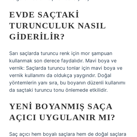
EVDE SAÇTAKI
TURUNCULUK NASIL
GIDERILIR?
Sarı saçlarda turuncu renk için mor şampuan
kullanmak son derece faydalıdır. Mavi boya ve
vernik: Saçlarda turuncu tonlar için mavi boya ve
vernik kullanımı da oldukça yaygındır. Doğal
yöntemlerin yanı sıra, bu boyanın düzenli kullanımı
da saçtaki turuncu tonu önlemede etkilidir.
YENI BOYANMIŞ SAÇA
AÇICI UYGULANIR MI?
Saç açıcı hem boyalı saçlara hem de doğal saçlara