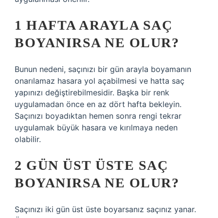
1 HAFTA ARAYLA SAÇ
BOYANIRSA NE OLUR?
Bunun nedeni, saçınızı bir gün arayla boyamanın
onarılamaz hasara yol açabilmesi ve hatta saç
yapınızı değiştirebilmesidir. Başka bir renk
uygulamadan önce en az dört hafta bekleyin.
Saçınızı boyadıktan hemen sonra rengi tekrar
uygulamak büyük hasara ve kırılmaya neden
olabilir.
2 GÜN ÜST ÜSTE SAÇ
BOYANIRSA NE OLUR?
Saçınızı iki gün üst üste boyarsanız saçınız yanar.