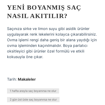
YENI BOYANMIŞ SAÇ
NASIL AKITILIR?
Saçınıza sirke ve limon suyu gibi asidik ürünler
uygulayarak renk lekelerini kolayca çıkarabilirsiniz.
Ovma işlemi rengi daha geniş bir alana yaydığı için
ovma işleminden kaçınılmalıdır. Boya parlatıcı
oksitleyici gibi ürünler özel formülü ve etkili
kokusuyla öne çıkar.
Tarih:
Makaleler
1 hafta arayla saç boyanırsa ne olur
2 gün üst üste saç boyanırsa ne olur