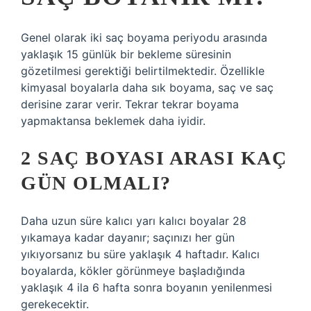
Genel olarak iki saç boyama periyodu arasında
yaklaşık 15 günlük bir bekleme süresinin
gözetilmesi gerektiği belirtilmektedir. Özellikle
kimyasal boyalarla daha sık boyama, saç ve saç
derisine zarar verir. Tekrar tekrar boyama
yapmaktansa beklemek daha iyidir.
2 SAÇ BOYASI ARASI KAÇ
GÜN OLMALI?
Daha uzun süre kalıcı yarı kalıcı boyalar 28
yıkamaya kadar dayanır; saçınızı her gün
yıkıyorsanız bu süre yaklaşık 4 haftadır. Kalıcı
boyalarda, kökler görünmeye başladığında
yaklaşık 4 ila 6 hafta sonra boyanın yenilenmesi
gerekecektir.