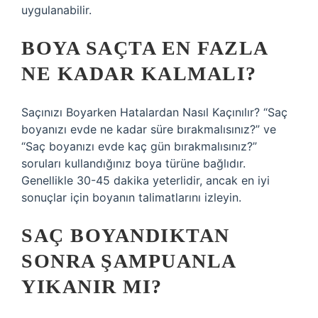
uygulanabilir.
BOYA SAÇTA EN FAZLA
NE KADAR KALMALI?
Saçınızı Boyarken Hatalardan Nasıl Kaçınılır? “Saç
boyanızı evde ne kadar süre bırakmalısınız?” ve
“Saç boyanızı evde kaç gün bırakmalısınız?”
soruları kullandığınız boya türüne bağlıdır.
Genellikle 30-45 dakika yeterlidir, ancak en iyi
sonuçlar için boyanın talimatlarını izleyin.
SAÇ BOYANDIKTAN
SONRA ŞAMPUANLA
YIKANIR MI?