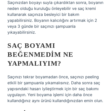
Saçınızdan boyayı suyla çıkardıktan sonra, boyanın
neden olduğu kuruluğu önleyebilir ve saç kremi
kullanarak saçınıza besleyici bir bakım
yapabilirsiniz. Boyanın kalıcılığını artırmak için 2
veya 3 günde bir saçınızı şampuanla
yıkayabilirsiniz.
SAÇ BOYAMI
BEĞENMEDIM NE
YAPMALIYIM?
Saçınızı tekrar boyamadan önce, saçınızı peeling
etkili bir şampuanla yıkamalısınız. Daha sonra saç
yapısındaki hasarı iyileştirmek için bir saç bakımı
uygulayın. Yeni boyama işlemi için daha önce
kullandığınız aynı ürünü kullandığınızdan emin olun.