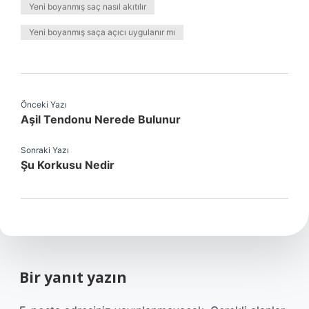
Yeni boyanmış saç nasıl akıtılır
Yeni boyanmış saça açıcı uygulanır mı
Önceki Yazı
Aşil Tendonu Nerede Bulunur
Sonraki Yazı
Şu Korkusu Nedir
Bir yanıt yazın