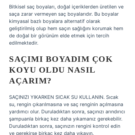
Bitkisel saç boyaları, doğal içeriklerden üretilen ve
saça zarar vermeyen saç boyalarıdır. Bu boyalar
kimyasal bazlı boyalara alternatif olarak
geliştirilmiş olup hem saçın sağlığını korumak hem
de doğal bir görünüm elde etmek için tercih
edilmektedir.
SAÇIMI BOYADIM ÇOK
KOYU OLDU NASIL
AÇARIM?
SAÇINIZI YIKARKEN SICAK SU KULLANIN. Sıcak
su, rengin çıkarılmasına ve saç renginin açılmasına
yardımcı olur. Duruladıktan sonra, saçınızı arındırıcı
şampuanla birkaç kez daha yıkamanız gerekebilir.
Duruladıktan sonra, saçınızın rengini kontrol edin
ve gerekirse birkaç kez daha yıkayın.