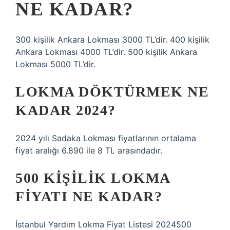
NE KADAR?
300 kişilik Ankara Lokması 3000 TL’dir. 400 kişilik
Ankara Lokması 4000 TL’dir. 500 kişilik Ankara
Lokması 5000 TL’dir.
LOKMA DÖKTÜRMEK NE
KADAR 2024?
2024 yılı Sadaka Lokması fiyatlarının ortalama
fiyat aralığı 6.890 ile 8 TL arasındadır.
500 KIŞILIK LOKMA
FIYATI NE KADAR?
İstanbul Yardım Lokma Fiyat Listesi 2024500