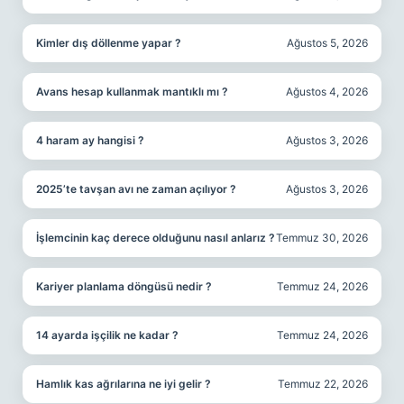
Kimler dış döllenme yapar ?
Ağustos 5, 2026
Avans hesap kullanmak mantıklı mı ?
Ağustos 4, 2026
4 haram ay hangisi ?
Ağustos 3, 2026
2025’te tavşan avı ne zaman açılıyor ?
Ağustos 3, 2026
İşlemcinin kaç derece olduğunu nasıl anlarız ?
Temmuz 30, 2026
Kariyer planlama döngüsü nedir ?
Temmuz 24, 2026
14 ayarda işçilik ne kadar ?
Temmuz 24, 2026
Hamlık kas ağrılarına ne iyi gelir ?
Temmuz 22, 2026