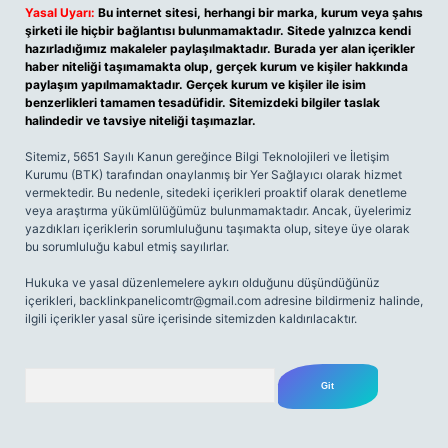
Yasal Uyarı:
Bu internet sitesi, herhangi bir marka, kurum veya şahıs
şirketi ile hiçbir bağlantısı bulunmamaktadır. Sitede yalnızca kendi
hazırladığımız makaleler paylaşılmaktadır. Burada yer alan içerikler
haber niteliği taşımamakta olup, gerçek kurum ve kişiler hakkında
paylaşım yapılmamaktadır. Gerçek kurum ve kişiler ile isim
benzerlikleri tamamen tesadüfidir. Sitemizdeki bilgiler taslak
halindedir ve tavsiye niteliği taşımazlar.
Sitemiz, 5651 Sayılı Kanun gereğince Bilgi Teknolojileri ve İletişim
Kurumu (BTK) tarafından onaylanmış bir Yer Sağlayıcı olarak hizmet
vermektedir. Bu nedenle, sitedeki içerikleri proaktif olarak denetleme
veya araştırma yükümlülüğümüz bulunmamaktadır. Ancak, üyelerimiz
yazdıkları içeriklerin sorumluluğunu taşımakta olup, siteye üye olarak
bu sorumluluğu kabul etmiş sayılırlar.
Hukuka ve yasal düzenlemelere aykırı olduğunu düşündüğünüz
içerikleri,
backlinkpanelicomtr@gmail.com
adresine bildirmeniz halinde,
ilgili içerikler yasal süre içerisinde sitemizden kaldırılacaktır.
Arama