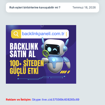
Ruh eşleri birbirlerine kavuşabilir mi ?
Temmuz 18, 2026
Reklam ve İletişim:
Skype: live:.cid.575569c608265c69