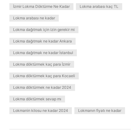
İzmir Lokma Döktürme Ne Kadar
Lokma arabası kaç TL
Lokma arabası ne kadar
Lokma dağıtmak için izin gerekir mi
Lokma dağıtmak ne kadar Ankara
Lokma dağıtmak ne kadar İstanbul
Lokma döktürmek kaç para İzmir
Lokma döktürmek kaç para Kocaeli
Lokma döktürmek ne kadar 2024
Lokma döktürmek sevap mı
Lokmanin kilosu ne kadar 2024
Lokmanın fiyatı ne kadar