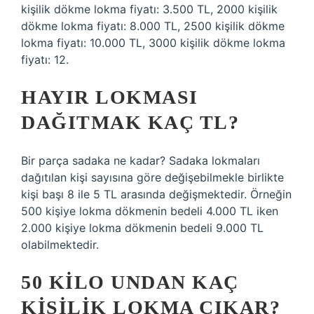
kişilik dökme lokma fiyatı: 3.500 TL, 2000 kişilik
dökme lokma fiyatı: 8.000 TL, 2500 kişilik dökme
lokma fiyatı: 10.000 TL, 3000 kişilik dökme lokma
fiyatı: 12.
HAYIR LOKMASI
DAĞITMAK KAÇ TL?
Bir parça sadaka ne kadar? Sadaka lokmaları
dağıtılan kişi sayısına göre değişebilmekle birlikte
kişi başı 8 ile 5 TL arasında değişmektedir. Örneğin
500 kişiye lokma dökmenin bedeli 4.000 TL iken
2.000 kişiye lokma dökmenin bedeli 9.000 TL
olabilmektedir.
50 KILO UNDAN KAÇ
KIŞILIK LOKMA ÇIKAR?