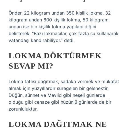
Önder, 22 kilogram undan 350 kişilik lokma, 32
kilogram undan 600 kişilik lokma, 50 kilogram
undan ise bin kişilik lokma yapılabildiğini
belirterek, “Bazı lokmacılar, çok fazla su kullanarak
vatandaşı kandırabiliyor.” dedi.
LOKMA DÖKTÜRMEK
SEVAP MI?
Lokma tatlısı dağıtmak, sadaka vermek ve mükafat
almak için yüzyıllardır süregelen bir gelenektir.
Düğün, sünnet ve Mevlid gibi neşeli günlerde
olduğu gibi cenaze gibi hüzünlü günlerde de bir
zorunluluktur.
LOKMA DAĞITMAK NE