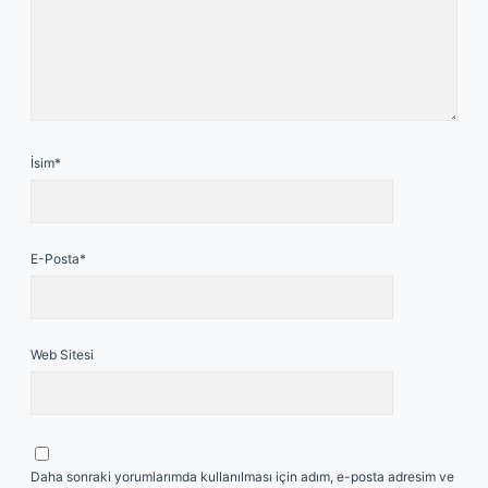
İsim*
E-Posta*
Web Sitesi
Daha sonraki yorumlarımda kullanılması için adım, e-posta adresim ve