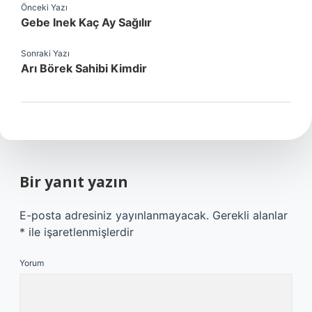
Önceki Yazı
Gebe Inek Kaç Ay Sağılır
Sonraki Yazı
Arı Börek Sahibi Kimdir
Bir yanıt yazın
E-posta adresiniz yayınlanmayacak.
Gerekli alanlar
*
ile işaretlenmişlerdir
Yorum