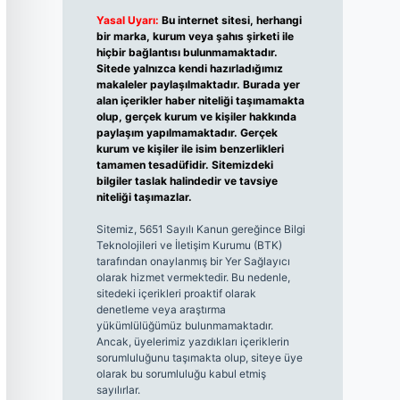
Yasal Uyarı:
Bu internet sitesi, herhangi
bir marka, kurum veya şahıs şirketi ile
hiçbir bağlantısı bulunmamaktadır.
Sitede yalnızca kendi hazırladığımız
makaleler paylaşılmaktadır. Burada yer
alan içerikler haber niteliği taşımamakta
olup, gerçek kurum ve kişiler hakkında
paylaşım yapılmamaktadır. Gerçek
kurum ve kişiler ile isim benzerlikleri
tamamen tesadüfidir. Sitemizdeki
bilgiler taslak halindedir ve tavsiye
niteliği taşımazlar.
Sitemiz, 5651 Sayılı Kanun gereğince Bilgi
Teknolojileri ve İletişim Kurumu (BTK)
tarafından onaylanmış bir Yer Sağlayıcı
olarak hizmet vermektedir. Bu nedenle,
sitedeki içerikleri proaktif olarak
denetleme veya araştırma
yükümlülüğümüz bulunmamaktadır.
Ancak, üyelerimiz yazdıkları içeriklerin
sorumluluğunu taşımakta olup, siteye üye
olarak bu sorumluluğu kabul etmiş
sayılırlar.