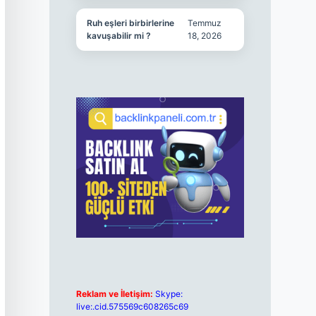
Ruh eşleri birbirlerine
Temmuz
kavuşabilir mi ?
18, 2026
Reklam ve İletişim:
Skype:
live:.cid.575569c608265c69