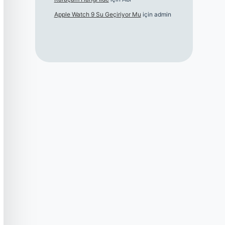
Apple Watch 9 Su Geçiriyor Mu
için
admin