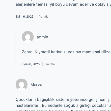
alerjenlere teması yıl boyu devam eder ve dolayısıyla
Ekim 6, 2025
Yanıtla
admin
Zehra! Kıymetli katkınız, yazının mantıksal düze
Ekim 6, 2025
Yanıtla
Merve
Çocukların bağışıklık sistemi yeterince gelişmemiş 
hastalanırlar . Bu nedenle soğuk algınlığı çocuklar 